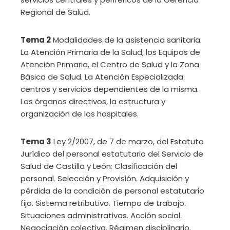
Regional de Salud.
Tema 2
Modalidades de la asistencia sanitaria.
La Atención Primaria de la Salud, los Equipos de
Atención Primaria, el Centro de Salud y la Zona
Básica de Salud. La Atención Especializada:
centros y servicios dependientes de la misma.
Los órganos directivos, la estructura y
organización de los hospitales.
Tema 3
Ley 2/2007, de 7 de marzo, del Estatuto
Jurídico del personal estatutario del Servicio de
Salud de Castilla y León: Clasificación del
personal. Selección y Provisión. Adquisición y
pérdida de la condición de personal estatutario
fijo. Sistema retributivo. Tiempo de trabajo.
Situaciones administrativas. Acción social.
Negociación colectiva. Régimen disciplinario.