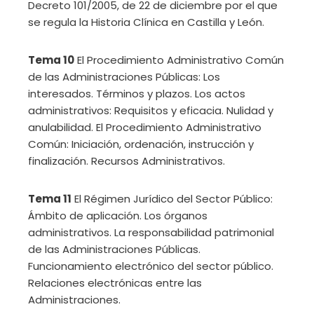
Decreto 101/2005, de 22 de diciembre por el que
se regula la Historia Clínica en Castilla y León.
Tema 10
El Procedimiento Administrativo Común
de las Administraciones Públicas: Los
interesados. Términos y plazos. Los actos
administrativos: Requisitos y eficacia. Nulidad y
anulabilidad. El Procedimiento Administrativo
Común: Iniciación, ordenación, instrucción y
finalización. Recursos Administrativos.
Tema 11
El Régimen Jurídico del Sector Público:
Ámbito de aplicación. Los órganos
administrativos. La responsabilidad patrimonial
de las Administraciones Públicas.
Funcionamiento electrónico del sector público.
Relaciones electrónicas entre las
Administraciones.