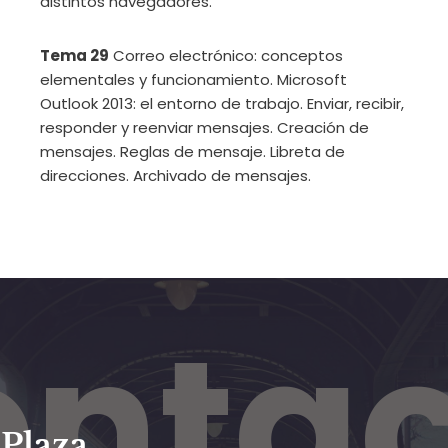
distintos navegadores.
Tema 29
Correo electrónico: conceptos
elementales y funcionamiento. Microsoft
Outlook 2013: el entorno de trabajo. Enviar, recibir,
responder y reenviar mensajes. Creación de
mensajes. Reglas de mensaje. Libreta de
direcciones. Archivado de mensajes.
nta
Plaza