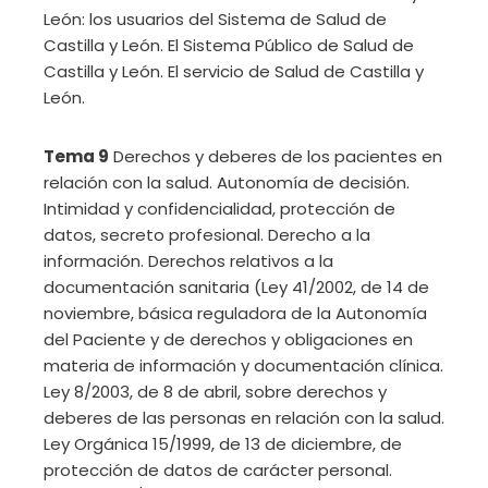
León: los usuarios del Sistema de Salud de
Castilla y León. El Sistema Público de Salud de
Castilla y León. El servicio de Salud de Castilla y
León.
Tema 9
Derechos y deberes de los pacientes en
relación con la salud. Autonomía de decisión.
Intimidad y confidencialidad, protección de
datos, secreto profesional. Derecho a la
información. Derechos relativos a la
documentación sanitaria (Ley 41/2002, de 14 de
noviembre, básica reguladora de la Autonomía
del Paciente y de derechos y obligaciones en
materia de información y documentación clínica.
Ley 8/2003, de 8 de abril, sobre derechos y
deberes de las personas en relación con la salud.
Ley Orgánica 15/1999, de 13 de diciembre, de
protección de datos de carácter personal.