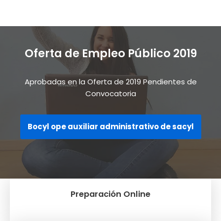
Oferta de Empleo Público 2019
Aprobadas en la Oferta de 2019 Pendientes de
Convocatoria
Bocyl ope auxiliar administrativo de sacyl
Preparación Online