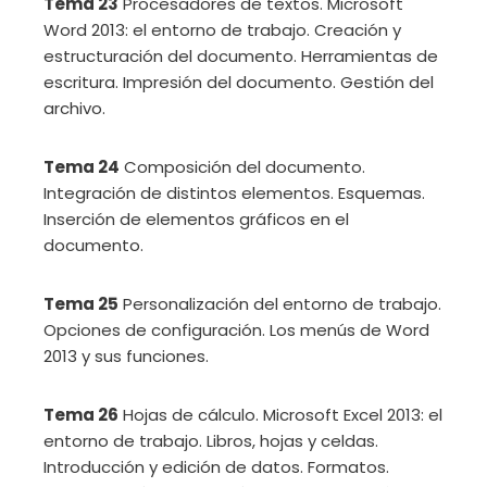
Tema 23
Procesadores de textos. Microsoft
Word 2013: el entorno de trabajo. Creación y
estructuración del documento. Herramientas de
escritura. Impresión del documento. Gestión del
archivo.
Tema 24
Composición del documento.
Integración de distintos elementos. Esquemas.
Inserción de elementos gráficos en el
documento.
Tema 25
Personalización del entorno de trabajo.
Opciones de configuración. Los menús de Word
2013 y sus funciones.
Tema 26
Hojas de cálculo. Microsoft Excel 2013: el
entorno de trabajo. Libros, hojas y celdas.
Introducción y edición de datos. Formatos.