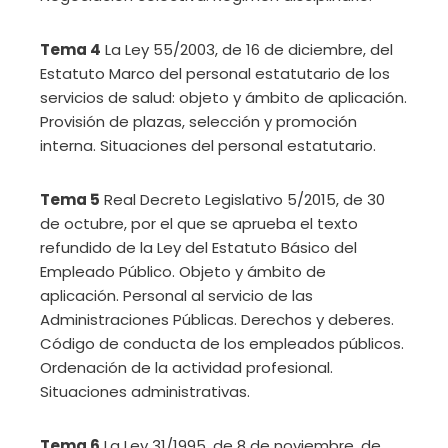
Tema 4
La Ley 55/2003, de 16 de diciembre, del
Estatuto Marco del personal estatutario de los
servicios de salud: objeto y ámbito de aplicación.
Provisión de plazas, selección y promoción
interna. Situaciones del personal estatutario.
Tema 5
Real Decreto Legislativo 5/2015, de 30
de octubre, por el que se aprueba el texto
refundido de la Ley del Estatuto Básico del
Empleado Público. Objeto y ámbito de
aplicación. Personal al servicio de las
Administraciones Públicas. Derechos y deberes.
Código de conducta de los empleados públicos.
Ordenación de la actividad profesional.
Situaciones administrativas.
Tema 6
La Ley 31/1995, de 8 de noviembre, de