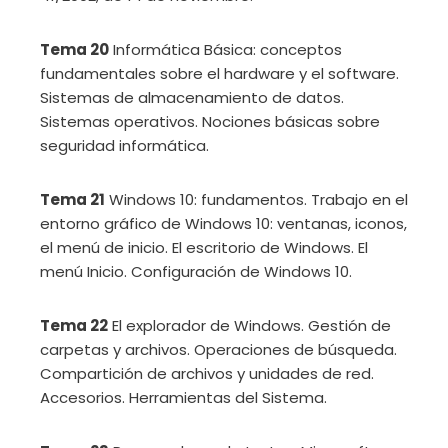
Tema 20
Informática Básica: conceptos
fundamentales sobre el hardware y el software.
Sistemas de almacenamiento de datos.
Sistemas operativos. Nociones básicas sobre
seguridad informática.
Tema 21
Windows 10: fundamentos. Trabajo en el
entorno gráfico de Windows 10: ventanas, iconos,
el menú de inicio. El escritorio de Windows. El
menú Inicio. Configuración de Windows 10.
Tema 22
El explorador de Windows. Gestión de
carpetas y archivos. Operaciones de búsqueda.
Compartición de archivos y unidades de red.
Accesorios. Herramientas del Sistema.