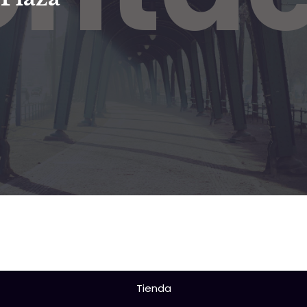
Tienda