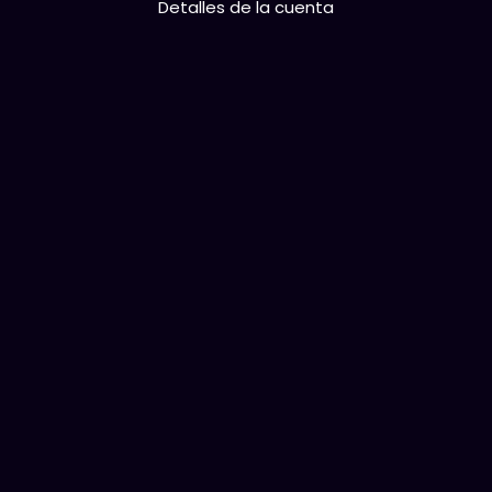
Detalles de la cuenta