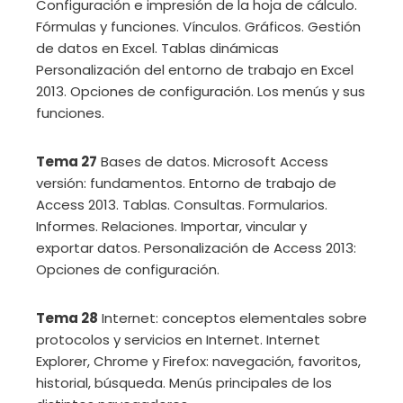
Configuración e impresión de la hoja de cálculo.
Fórmulas y funciones. Vínculos. Gráficos. Gestión
de datos en Excel. Tablas dinámicas
Personalización del entorno de trabajo en Excel
2013. Opciones de configuración. Los menús y sus
funciones.
Tema 27
Bases de datos. Microsoft Access
versión: fundamentos. Entorno de trabajo de
Access 2013. Tablas. Consultas. Formularios.
Informes. Relaciones. Importar, vincular y
exportar datos. Personalización de Access 2013:
Opciones de configuración.
Tema 28
Internet: conceptos elementales sobre
protocolos y servicios en Internet. Internet
Explorer, Chrome y Firefox: navegación, favoritos,
historial, búsqueda. Menús principales de los