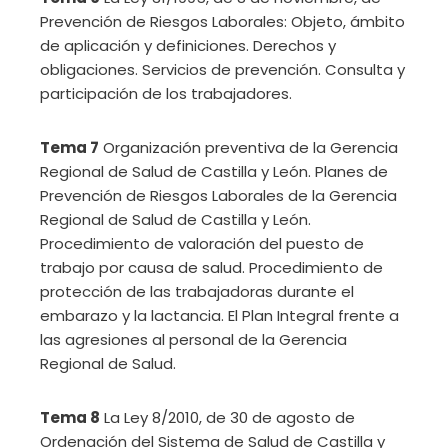
Prevención de Riesgos Laborales: Objeto, ámbito
de aplicación y definiciones. Derechos y
obligaciones. Servicios de prevención. Consulta y
participación de los trabajadores.
Tema 7
Organización preventiva de la Gerencia
Regional de Salud de Castilla y León. Planes de
Prevención de Riesgos Laborales de la Gerencia
Regional de Salud de Castilla y León.
Procedimiento de valoración del puesto de
trabajo por causa de salud. Procedimiento de
protección de las trabajadoras durante el
embarazo y la lactancia. El Plan Integral frente a
las agresiones al personal de la Gerencia
Regional de Salud.
Tema 8
La Ley 8/2010, de 30 de agosto de
Ordenación del Sistema de Salud de Castilla y