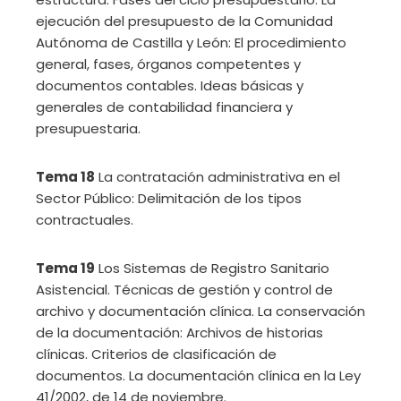
ejecución del presupuesto de la Comunidad
Autónoma de Castilla y León: El procedimiento
general, fases, órganos competentes y
documentos contables. Ideas básicas y
generales de contabilidad financiera y
presupuestaria.
Tema 18
La contratación administrativa en el
Sector Público: Delimitación de los tipos
contractuales.
Tema 19
Los Sistemas de Registro Sanitario
Asistencial. Técnicas de gestión y control de
archivo y documentación clínica. La conservación
de la documentación: Archivos de historias
clínicas. Criterios de clasificación de
documentos. La documentación clínica en la Ley
41/2002, de 14 de noviembre.