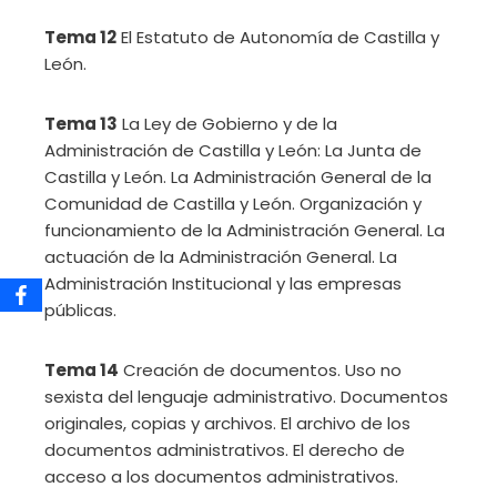
Tema 12
El Estatuto de Autonomía de Castilla y
León.
Tema 13
La Ley de Gobierno y de la
Administración de Castilla y León: La Junta de
Castilla y León. La Administración General de la
Comunidad de Castilla y León. Organización y
funcionamiento de la Administración General. La
actuación de la Administración General. La
Administración Institucional y las empresas
públicas.
Tema 14
Creación de documentos. Uso no
sexista del lenguaje administrativo. Documentos
originales, copias y archivos. El archivo de los
documentos administrativos. El derecho de
acceso a los documentos administrativos.