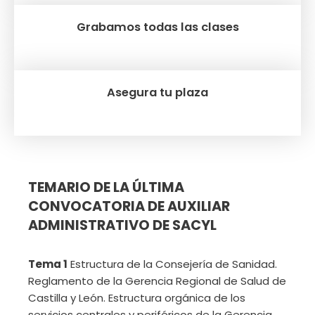
Grabamos todas las clases
Asegura tu plaza
TEMARIO DE LA ÚLTIMA
CONVOCATORIA DE AUXILIAR
ADMINISTRATIVO DE SACYL
Tema 1
Estructura de la Consejería de Sanidad.
Reglamento de la Gerencia Regional de Salud de
Castilla y León. Estructura orgánica de los
servicios centrales y periféricos de la Gerencia