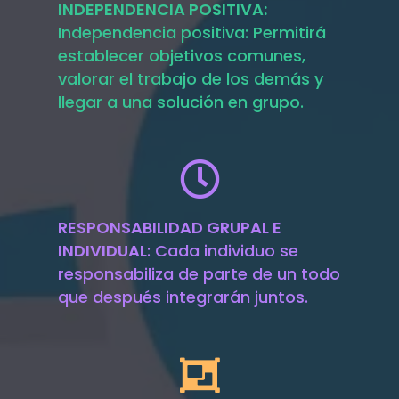
INDEPENDENCIA POSITIVA:
Independencia positiva: Permitirá
establecer objetivos comunes,
valorar el trabajo de los demás y
llegar a una solución en grupo.
RESPONSABILIDAD GRUPAL E
INDIVIDUAL
: Cada individuo se
responsabiliza de parte de un todo
que después integrarán juntos.