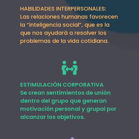
HABILIDADES INTERPERSONALES:
Las relaciones humanas favorecen
la “inteligencia social”, que es la
que nos ayudará a resolver los
problemas de la vida cotidiana.
ESTIMULACIÓN CORPORATIVA
Se crean sentimientos de unión
dentro del grupo que generan
motivación personal y grupal por
alcanzar los objetivos.