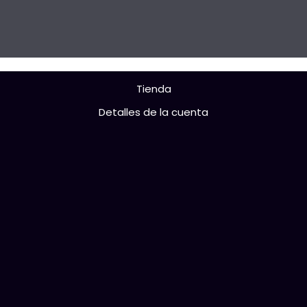
Tienda
Detalles de la cuenta