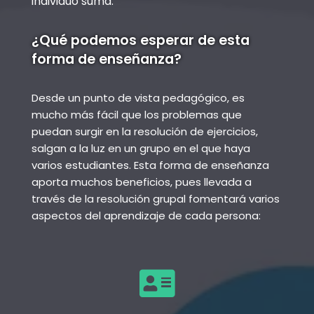
individuo suma.
¿Qué podemos esperar de esta
forma de enseñanza?
Desde un punto de vista pedagógico, es
mucho más fácil que los problemas que
puedan surgir en la resolución de ejercicios,
salgan a la luz en un grupo en el que haya
varios estudiantes. Esta forma de enseñanza
aporta muchos beneficios, pues llevada a
través de la resolución grupal fomentará varios
aspectos del aprendizaje de cada persona: