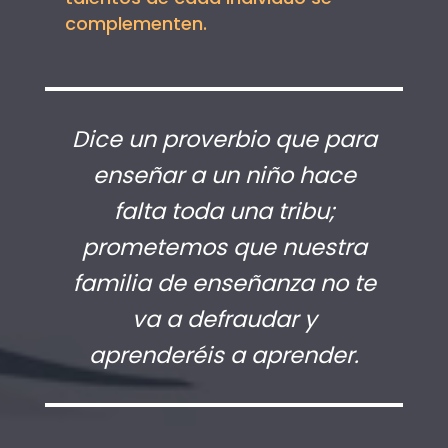
complementen.
Dice un proverbio que para
enseñar a un niño hace
falta toda una tribu;
prometemos que nuestra
familia de enseñanza no te
va a defraudar y
aprenderéis a aprender.