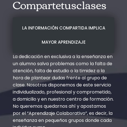
Compartetusclases
LA INFORMACIÓN COMPARTIDA IMPLICA
MAYOR APRENDIZAJE
La dedicación en exclusiva a la enseñanza en
un alumno salva problemas como la falta de
atención, falta de estudio o la timidez a la
hora de plantear dudas frente al grupo de
clase. Nosotros disponemos de este servicio
individualizado, profesional y comprometido,
a domicilio y en nuestro centro de formación.
No queremos quedarnos ahí y apostamos
por el “Aprendizaje Colaborativo”, es decir, la
enseñanza en pequeños grupos donde cada