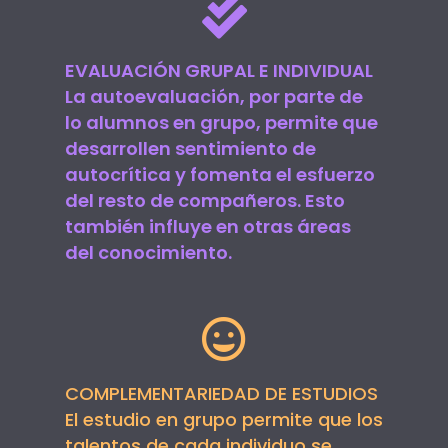
EVALUACIÓN GRUPAL E INDIVIDUAL
La autoevaluación, por parte de
lo alumnos en grupo, permite que
desarrollen sentimiento de
autocrítica y fomenta el esfuerzo
del resto de compañeros. Esto
también influye en otras áreas
del conocimiento.
COMPLEMENTARIEDAD DE ESTUDIOS
El estudio en grupo permite que los
talentos de cada individuo se