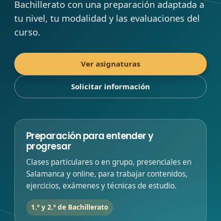
Bachillerato con una preparación adaptada a
tu nivel, tu modalidad y las evaluaciones del
curso.
Ver asignaturas
Solicitar información
Preparación para entender y
progresar
Clases particulares o en grupo, presenciales en
Salamanca y online, para trabajar contenidos,
ejercicios, exámenes y técnicas de estudio.
1.º y 2.º de Bachillerato