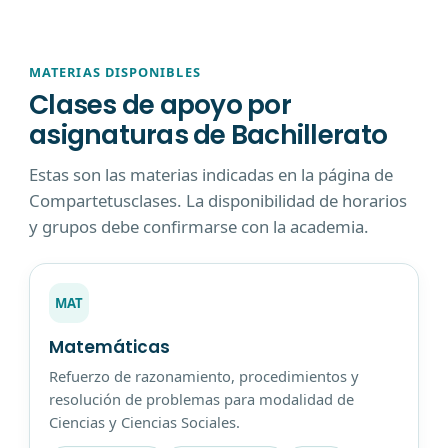
MATERIAS DISPONIBLES
Clases de apoyo por
asignaturas de Bachillerato
Estas son las materias indicadas en la página de
Compartetusclases. La disponibilidad de horarios
y grupos debe confirmarse con la academia.
MAT
Matemáticas
Refuerzo de razonamiento, procedimientos y
resolución de problemas para modalidad de
Ciencias y Ciencias Sociales.