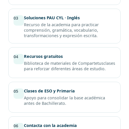
Soluciones PAU CYL · Inglés
03
Recurso de la academia para practicar
comprensión, gramática, vocabulario,
transformaciones y expresión escrita.
Recursos gratuitos
04
Biblioteca de materiales de Compartetusclases
para reforzar diferentes áreas de estudio.
Clases de ESO y Primaria
05
Apoyo para consolidar la base académica
antes de Bachillerato.
Contacta con la academia
06