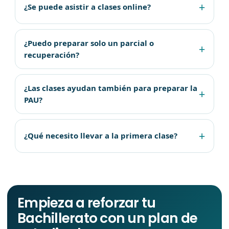
¿Se puede asistir a clases online?
¿Puedo preparar solo un parcial o
recuperación?
¿Las clases ayudan también para preparar la
PAU?
¿Qué necesito llevar a la primera clase?
Empieza a reforzar tu
Bachillerato con un plan de