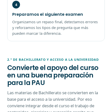
4
Preparamos el siguiente examen
Organizamos un repaso final, detectamos errores
y reforzamos los tipos de pregunta que más
pueden marcar la diferencia.
2.º DE BACHILLERATO Y ACCESO A LA UNIVERSIDAD
Convierte el apoyo del curso
en una buena preparación
para la PAU
Las materias de Bachillerato se convierten en la
base para el acceso a la universidad. Por eso
conviene integrar desde el curso el trabajo de