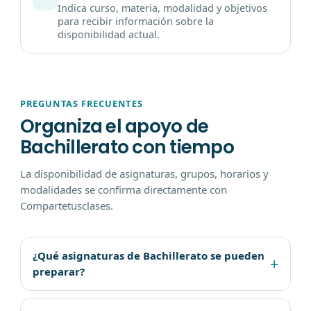
Indica curso, materia, modalidad y objetivos
para recibir información sobre la
disponibilidad actual.
PREGUNTAS FRECUENTES
Organiza el apoyo de
Bachillerato con tiempo
La disponibilidad de asignaturas, grupos, horarios y
modalidades se confirma directamente con
Compartetusclases.
¿Qué asignaturas de Bachillerato se pueden
preparar?