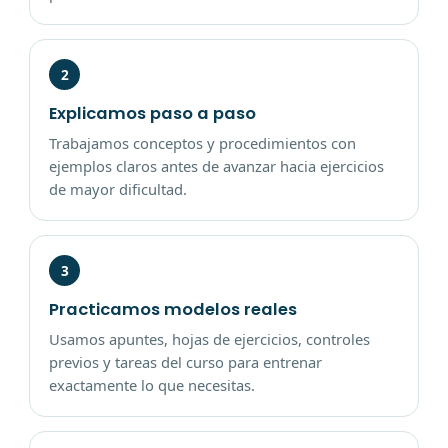
2
Explicamos paso a paso
Trabajamos conceptos y procedimientos con
ejemplos claros antes de avanzar hacia ejercicios
de mayor dificultad.
3
Practicamos modelos reales
Usamos apuntes, hojas de ejercicios, controles
previos y tareas del curso para entrenar
exactamente lo que necesitas.