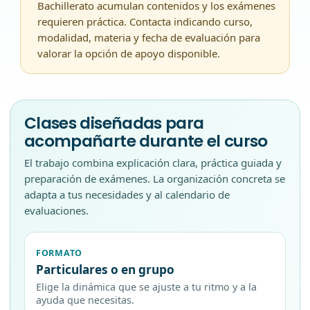
Bachillerato acumulan contenidos y los exámenes
requieren práctica. Contacta indicando curso,
modalidad, materia y fecha de evaluación para
valorar la opción de apoyo disponible.
Clases diseñadas para
acompañarte durante el curso
El trabajo combina explicación clara, práctica guiada y
preparación de exámenes. La organización concreta se
adapta a tus necesidades y al calendario de
evaluaciones.
FORMATO
Particulares o en grupo
Elige la dinámica que se ajuste a tu ritmo y a la
ayuda que necesitas.