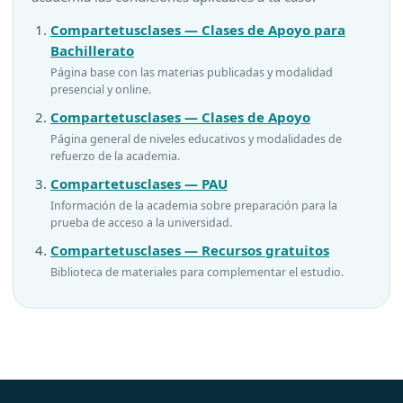
Compartetusclases — Clases de Apoyo para
Bachillerato
Página base con las materias publicadas y modalidad
presencial y online.
Compartetusclases — Clases de Apoyo
Página general de niveles educativos y modalidades de
refuerzo de la academia.
Compartetusclases — PAU
Información de la academia sobre preparación para la
prueba de acceso a la universidad.
Compartetusclases — Recursos gratuitos
Biblioteca de materiales para complementar el estudio.