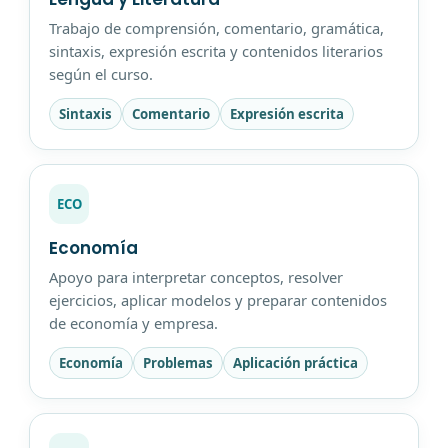
Trabajo de comprensión, comentario, gramática,
sintaxis, expresión escrita y contenidos literarios
según el curso.
Sintaxis
Comentario
Expresión escrita
ECO
Economía
Apoyo para interpretar conceptos, resolver
ejercicios, aplicar modelos y preparar contenidos
de economía y empresa.
Economía
Problemas
Aplicación práctica