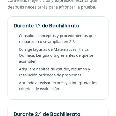
contenidos, ejercicios y expresión escrita que
después necesitarás para afrontar la prueba.
Durante 1.º de Bachillerato
Consolida conceptos y procedimientos que
reaparecen o se amplían en 2.º.
Corrige lagunas de Matemáticas, Física,
Química, Lengua o Inglés antes de que se
acumulen.
Adquiere hábitos de estudio, resumen y
resolución ordenada de problemas.
Aprende a revisar errores y a interpretar los
criterios de evaluación.
Durante 2.º de Bachillerato