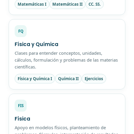
Matemáticas I
Matemáticas II
CC. SS.
FQ
Física y Química
Clases para entender conceptos, unidades,
cálculos, formulación y problemas de las materias
científicas.
Física y Química I
Química II
Ejercicios
FIS
Física
Apoyo en modelos físicos, planteamiento de