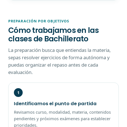
PREPARACIÓN POR OBJETIVOS
Cómo trabajamos en las
clases de Bachillerato
La preparación busca que entiendas la materia,
sepas resolver ejercicios de forma autónoma y
puedas organizar el repaso antes de cada
evaluación.
1
Identificamos el punto de partida
Revisamos curso, modalidad, materia, contenidos
pendientes y próximos exámenes para establecer
prioridades.