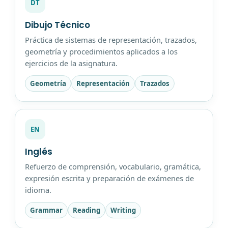
DT
Dibujo Técnico
Práctica de sistemas de representación, trazados,
geometría y procedimientos aplicados a los
ejercicios de la asignatura.
Geometría
Representación
Trazados
EN
Inglés
Refuerzo de comprensión, vocabulario, gramática,
expresión escrita y preparación de exámenes de
idioma.
Grammar
Reading
Writing