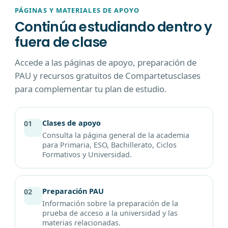
PÁGINAS Y MATERIALES DE APOYO
Continúa estudiando dentro y
fuera de clase
Accede a las páginas de apoyo, preparación de
PAU y recursos gratuitos de Compartetusclases
para complementar tu plan de estudio.
Clases de apoyo
01
Consulta la página general de la academia
para Primaria, ESO, Bachillerato, Ciclos
Formativos y Universidad.
Preparación PAU
02
Información sobre la preparación de la
prueba de acceso a la universidad y las
materias relacionadas.