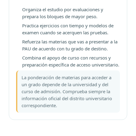
Organiza el estudio por evaluaciones y
prepara los bloques de mayor peso.
Practica ejercicios con tiempo y modelos de
examen cuando se acerquen las pruebas.
Refuerza las materias que vas a presentar a la
PAU de acuerdo con tu grado de destino.
Combina el apoyo de curso con recursos y
preparación específica de acceso universitario.
La ponderación de materias para acceder a
un grado depende de la universidad y del
curso de admisión. Comprueba siempre la
información oficial del distrito universitario
correspondiente.