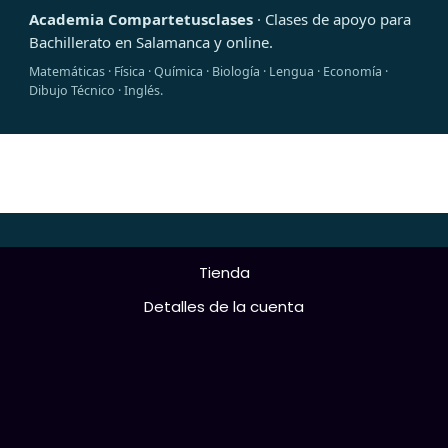
Academia Compartetusclases
· Clases de apoyo para
Bachillerato en Salamanca y online.
Matemáticas · Física · Química · Biología · Lengua · Economía ·
Dibujo Técnico · Inglés.
Tienda
Detalles de la cuenta