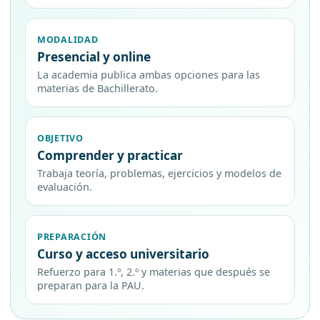
MODALIDAD
Presencial y online
La academia publica ambas opciones para las
materias de Bachillerato.
OBJETIVO
Comprender y practicar
Trabaja teoría, problemas, ejercicios y modelos de
evaluación.
PREPARACIÓN
Curso y acceso universitario
Refuerzo para 1.º, 2.º y materias que después se
preparan para la PAU.