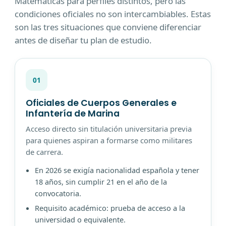
Matemáticas para perfiles distintos, pero las
condiciones oficiales no son intercambiables. Estas
son las tres situaciones que conviene diferenciar
antes de diseñar tu plan de estudio.
01
Oficiales de Cuerpos Generales e
Infantería de Marina
Acceso directo sin titulación universitaria previa
para quienes aspiran a formarse como militares
de carrera.
En 2026 se exigía nacionalidad española y tener
18 años, sin cumplir 21 en el año de la
convocatoria.
Requisito académico: prueba de acceso a la
universidad o equivalente.