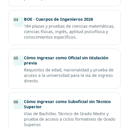
BOE · Cuerpos de Ingenieros 2026
04
184 plazas y pruebas de ciencias matemáticas,
ciencias físicas, inglés, aptitud psicofísica y
conocimientos específicos.
Cómo ingresar como Oficial sin titulación
05
previa
Requisitos de edad, nacionalidad y prueba de
acceso a la universidad para la vía de ingreso
directo.
Cómo ingresar como Suboficial sin Técnico
06
Superior
Vías de Bachiller, Técnico de Grado Medio y
prueba de acceso a ciclos formativos de Grado
Superior.