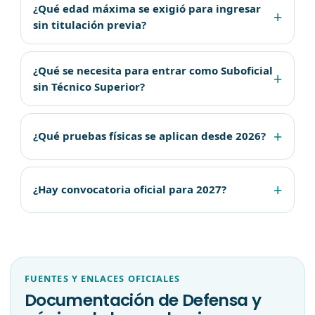
¿Qué edad máxima se exigió para ingresar
sin titulación previa?
¿Qué se necesita para entrar como Suboficial
sin Técnico Superior?
¿Qué pruebas físicas se aplican desde 2026?
¿Hay convocatoria oficial para 2027?
FUENTES Y ENLACES OFICIALES
Documentación de Defensa y