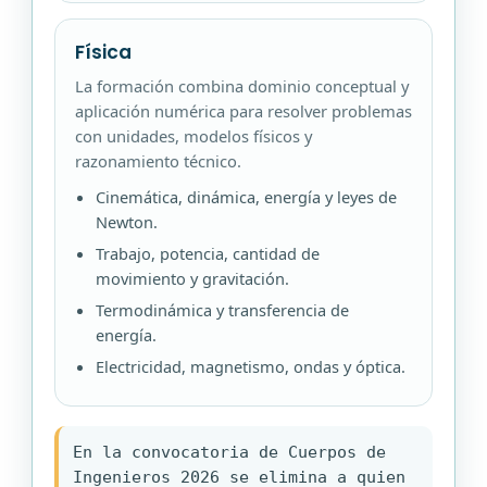
Física
La formación combina dominio conceptual y
aplicación numérica para resolver problemas
con unidades, modelos físicos y
razonamiento técnico.
Cinemática, dinámica, energía y leyes de
Newton.
Trabajo, potencia, cantidad de
movimiento y gravitación.
Termodinámica y transferencia de
energía.
Electricidad, magnetismo, ondas y óptica.
En la convocatoria de Cuerpos de
Ingenieros 2026 se elimina a quien