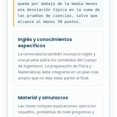
queda por debajo de la media menos
una desviación típica en la suma de
las pruebas de ciencias, salvo que
alcance al menos 50 puntos.
Inglés y conocimientos
específicos
La convocatoria también incorpora inglés y
una prueba sobre los cometidos del Cuerpo
de Ingenieros. La preparación de Física y
Matemáticas debe integrarse en un plan más
amplio que no deje estas partes al final.
Material y simulacros
Las clases incluyen explicaciones, ejercicios
resueltos, problemas de nivel progresivo y