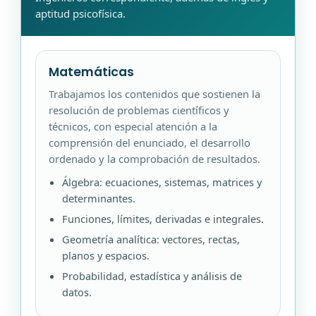
aptitud psicofísica.
Matemáticas
Trabajamos los contenidos que sostienen la
resolución de problemas científicos y
técnicos, con especial atención a la
comprensión del enunciado, el desarrollo
ordenado y la comprobación de resultados.
Álgebra: ecuaciones, sistemas, matrices y
determinantes.
Funciones, límites, derivadas e integrales.
Geometría analítica: vectores, rectas,
planos y espacios.
Probabilidad, estadística y análisis de
datos.