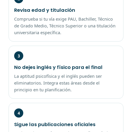
Revisa edad y titulación
Comprueba si tu vía exige PAU, Bachiller, Técnico
de Grado Medio, Técnico Superior o una titulación
universitaria específica.
3
No dejes inglés y físico para el final
La aptitud psicofísica y el inglés pueden ser
eliminatorios. Integra estas áreas desde el
principio en tu planificación.
4
Sigue las publicaciones oficiales