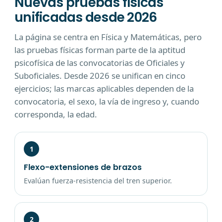
Nuevas pruebas físicas
unificadas desde 2026
La página se centra en Física y Matemáticas, pero
las pruebas físicas forman parte de la aptitud
psicofísica de las convocatorias de Oficiales y
Suboficiales. Desde 2026 se unifican en cinco
ejercicios; las marcas aplicables dependen de la
convocatoria, el sexo, la vía de ingreso y, cuando
corresponda, la edad.
1
Flexo-extensiones de brazos
Evalúan fuerza-resistencia del tren superior.
2