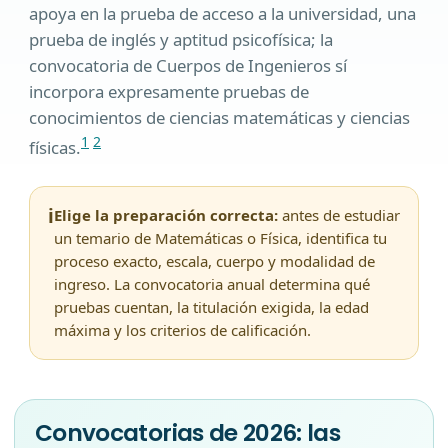
apoya en la prueba de acceso a la universidad, una
prueba de inglés y aptitud psicofísica; la
convocatoria de Cuerpos de Ingenieros sí
incorpora expresamente pruebas de
conocimientos de ciencias matemáticas y ciencias
1
2
físicas.
i
Elige la preparación correcta:
antes de estudiar
un temario de Matemáticas o Física, identifica tu
proceso exacto, escala, cuerpo y modalidad de
ingreso. La convocatoria anual determina qué
pruebas cuentan, la titulación exigida, la edad
máxima y los criterios de calificación.
Convocatorias de 2026: las