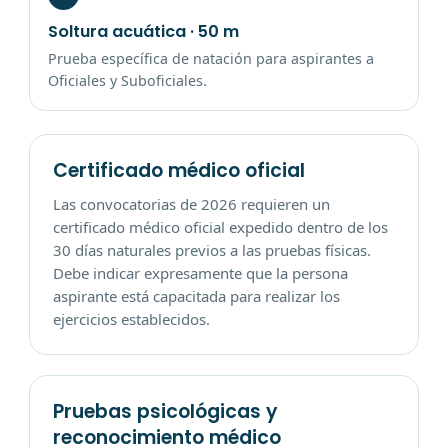
Soltura acuática · 50 m
Prueba específica de natación para aspirantes a
Oficiales y Suboficiales.
Certificado médico oficial
Las convocatorias de 2026 requieren un
certificado médico oficial expedido dentro de los
30 días naturales previos a las pruebas físicas.
Debe indicar expresamente que la persona
aspirante está capacitada para realizar los
ejercicios establecidos.
Pruebas psicológicas y
reconocimiento médico