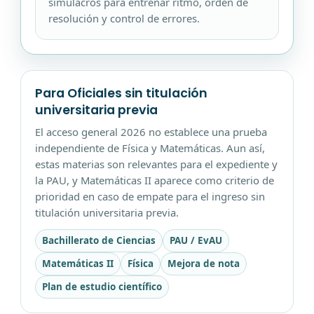
simulacros para entrenar ritmo, orden de
resolución y control de errores.
Para Oficiales sin titulación
universitaria previa
El acceso general 2026 no establece una prueba
independiente de Física y Matemáticas. Aun así,
estas materias son relevantes para el expediente y
la PAU, y Matemáticas II aparece como criterio de
prioridad en caso de empate para el ingreso sin
titulación universitaria previa.
Bachillerato de Ciencias
PAU / EvAU
Matemáticas II
Física
Mejora de nota
Plan de estudio científico