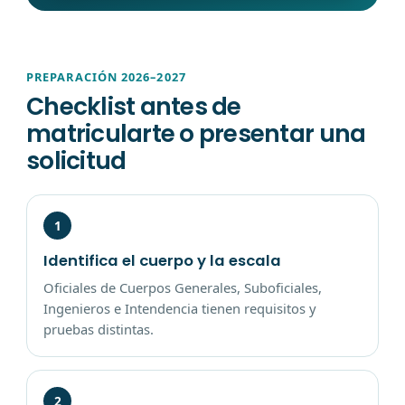
PREPARACIÓN 2026–2027
Checklist antes de
matricularte o presentar una
solicitud
1
Identifica el cuerpo y la escala
Oficiales de Cuerpos Generales, Suboficiales,
Ingenieros e Intendencia tienen requisitos y
pruebas distintas.
2