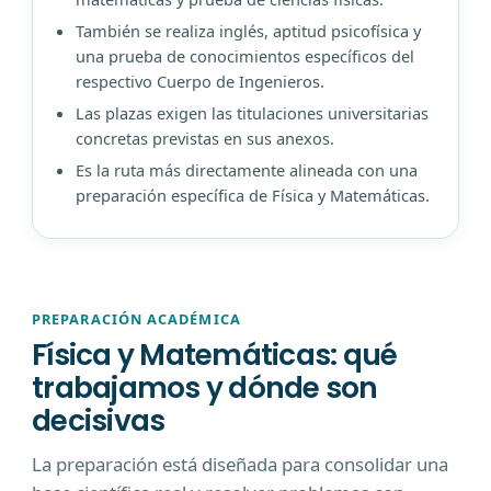
También se realiza inglés, aptitud psicofísica y
una prueba de conocimientos específicos del
respectivo Cuerpo de Ingenieros.
Las plazas exigen las titulaciones universitarias
concretas previstas en sus anexos.
Es la ruta más directamente alineada con una
preparación específica de Física y Matemáticas.
PREPARACIÓN ACADÉMICA
Física y Matemáticas: qué
trabajamos y dónde son
decisivas
La preparación está diseñada para consolidar una