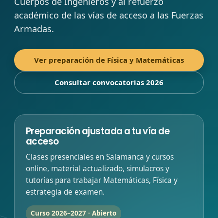
Cuerpos de Ingenieros y al refuerzo
académico de las vías de acceso a las Fuerzas
Armadas.
Ver preparación de Física y Matemáticas
Consultar convocatorias 2026
Preparación ajustada a tu vía de
acceso
Clases presenciales en Salamanca y cursos
online, material actualizado, simulacros y
tutorías para trabajar Matemáticas, Física y
estrategia de examen.
Curso 2026–2027 · Abierto