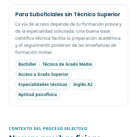
Para Suboficiales sin Técnico Superior
La vía de acceso depende de tu formación previa y
de la especialidad solicitada. Una buena base
científico-técnica facilita la preparación académica
y el seguimiento posterior de las enseñanzas de
formación militar.
Bachiller
Técnico de Grado Medio
Acceso a Grado Superior
Especialidades técnicas
Inglés A2
Aptitud psicofísica
CONTEXTO DEL PROCESO SELECTIVO