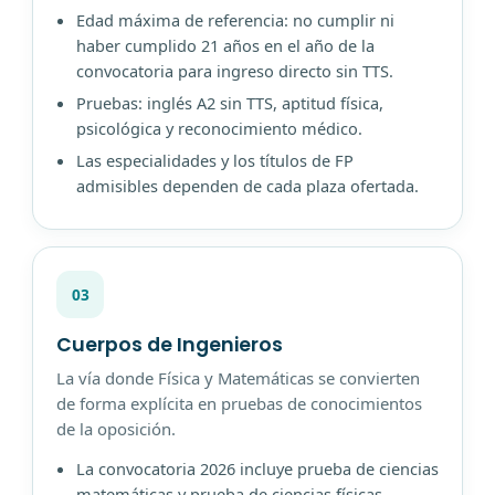
Edad máxima de referencia: no cumplir ni
haber cumplido 21 años en el año de la
convocatoria para ingreso directo sin TTS.
Pruebas: inglés A2 sin TTS, aptitud física,
psicológica y reconocimiento médico.
Las especialidades y los títulos de FP
admisibles dependen de cada plaza ofertada.
03
Cuerpos de Ingenieros
La vía donde Física y Matemáticas se convierten
de forma explícita en pruebas de conocimientos
de la oposición.
La convocatoria 2026 incluye prueba de ciencias
matemáticas y prueba de ciencias físicas.