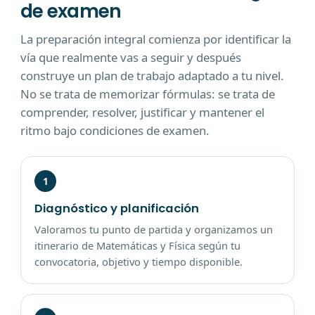
de examen
La preparación integral comienza por identificar la
vía que realmente vas a seguir y después
construye un plan de trabajo adaptado a tu nivel.
No se trata de memorizar fórmulas: se trata de
comprender, resolver, justificar y mantener el
ritmo bajo condiciones de examen.
1
Diagnóstico y planificación
Valoramos tu punto de partida y organizamos un
itinerario de Matemáticas y Física según tu
convocatoria, objetivo y tiempo disponible.