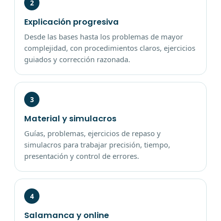
2
Explicación progresiva
Desde las bases hasta los problemas de mayor
complejidad, con procedimientos claros, ejercicios
guiados y corrección razonada.
3
Material y simulacros
Guías, problemas, ejercicios de repaso y
simulacros para trabajar precisión, tiempo,
presentación y control de errores.
4
Salamanca y online