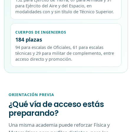
para Ejército del Aire y del Espacio, en
modalidades con y sin título de Técnico Superior.
CUERPOS DE INGENIEROS
184 plazas
94 para escalas de Oficiales, 61 para escalas
técnicas y 29 para militar de complemento, entre
acceso directo y promoción.
ORIENTACIÓN PREVIA
¿Qué vía de acceso estás
preparando?
Una misma academia puede reforzar Física y