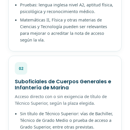
Pruebas: lengua inglesa nivel A2, aptitud física,
psicológica y reconocimiento médico.
Matemáticas II, Física y otras materias de
Ciencias y Tecnología pueden ser relevantes
para mejorar o acreditar la nota de acceso
según la vía.
02
Suboficiales de Cuerpos Generales e
Infantería de Marina
Acceso directo con o sin exigencia de título de
Técnico Superior, según la plaza elegida.
Sin título de Técnico Superior: vías de Bachiller,
Técnico de Grado Medio o prueba de acceso a
Grado Superior, entre otras previstas.