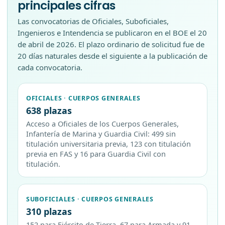
principales cifras
Las convocatorias de Oficiales, Suboficiales,
Ingenieros e Intendencia se publicaron en el BOE el 20
de abril de 2026. El plazo ordinario de solicitud fue de
20 días naturales desde el siguiente a la publicación de
cada convocatoria.
OFICIALES · CUERPOS GENERALES
638 plazas
Acceso a Oficiales de los Cuerpos Generales,
Infantería de Marina y Guardia Civil: 499 sin
titulación universitaria previa, 123 con titulación
previa en FAS y 16 para Guardia Civil con
titulación.
SUBOFICIALES · CUERPOS GENERALES
310 plazas
152 para Ejército de Tierra, 67 para Armada y 91