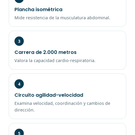
Plancha isométrica
Mide resistencia de la musculatura abdominal.
3
Carrera de 2.000 metros
Valora la capacidad cardio-respiratoria.
4
Circuito agilidad-velocidad
Examina velocidad, coordinación y cambios de
dirección.
5