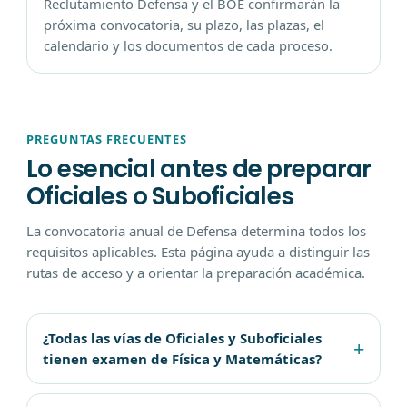
Reclutamiento Defensa y el BOE confirmarán la
próxima convocatoria, su plazo, las plazas, el
calendario y los documentos de cada proceso.
PREGUNTAS FRECUENTES
Lo esencial antes de preparar
Oficiales o Suboficiales
La convocatoria anual de Defensa determina todos los
requisitos aplicables. Esta página ayuda a distinguir las
rutas de acceso y a orientar la preparación académica.
¿Todas las vías de Oficiales y Suboficiales
tienen examen de Física y Matemáticas?