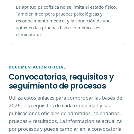
La aptitud psicofísica no se limita al estado físico.
También incorpora pruebas psicológicas y
reconocimiento médico, y la condición de «no
apto» en las pruebas físicas o médicas es
eliminatoria.
DOCUMENTACIÓN OFICIAL
Convocatorias, requisitos y
seguimiento de procesos
Utiliza estos enlaces para comprobar las bases de
2026, los requisitos de cada modalidad y las
publicaciones oficiales de admitidos, calendarios,
pruebas y resultados. La información se actualiza
por procesos y puede cambiar en la convocatoria