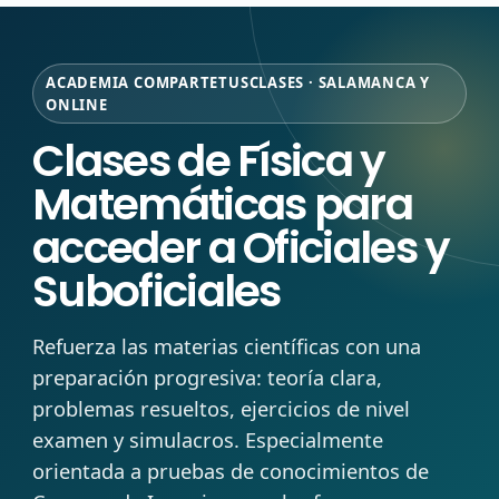
ACADEMIA COMPARTETUSCLASES · SALAMANCA Y
ONLINE
Clases de Física y
Matemáticas para
acceder a Oficiales y
Suboficiales
Refuerza las materias científicas con una
preparación progresiva: teoría clara,
problemas resueltos, ejercicios de nivel
examen y simulacros. Especialmente
orientada a pruebas de conocimientos de