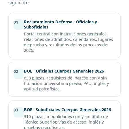
siguiente.
Reclutamiento Defensa · Oficiales y
01
Suboficiales
Portal central con instrucciones generales,
relaciones de admitidos, calendarios, lugares
de prueba y resultados de los procesos de
2026.
BOE · Oficiales Cuerpos Generales 2026
02
638 plazas, requisitos de ingreso con y sin
titulación universitaria previa, PAU, inglés y
aptitud psicofísica.
BOE · Suboficiales Cuerpos Generales 2026
03
310 plazas, modalidades con y sin título de
Técnico Superior, vías de acceso, inglés y
pruebas psicofísicas.