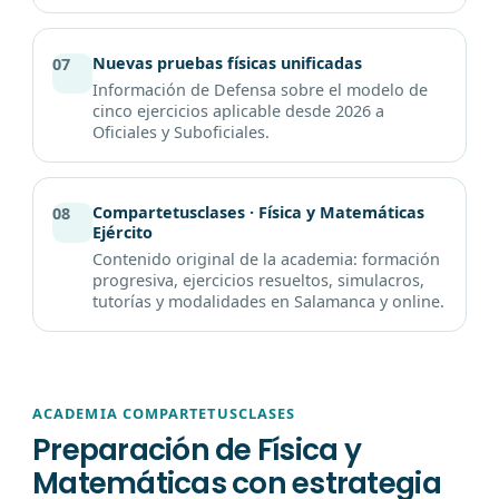
Nuevas pruebas físicas unificadas
07
Información de Defensa sobre el modelo de
cinco ejercicios aplicable desde 2026 a
Oficiales y Suboficiales.
Compartetusclases · Física y Matemáticas
08
Ejército
Contenido original de la academia: formación
progresiva, ejercicios resueltos, simulacros,
tutorías y modalidades en Salamanca y online.
ACADEMIA COMPARTETUSCLASES
Preparación de Física y
Matemáticas con estrategia