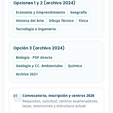
Opciones 1 y 2 (archivo 2024)
Economía y Emprendimiento
Geografía
Historia del Arte
Dibujo Técnico
Física
Tecnología e Ingeniería
Opción 3 (archivo 2024)
Biología · PDF directo
Geología y CC. Ambientales
Química
Archivo 2021
Convocatoria, inscripción y centros 2026
01
Requisitos, solicitud, centros examinadores,
tasas, exenciones y estructura actual.