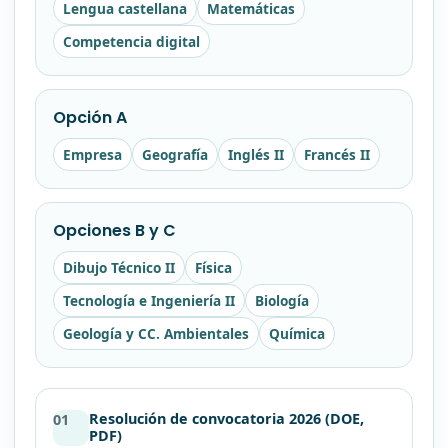
Lengua castellana
Matemáticas
Competencia digital
Opción A
Empresa
Geografía
Inglés II
Francés II
Opciones B y C
Dibujo Técnico II
Física
Tecnología e Ingeniería II
Biología
Geología y CC. Ambientales
Química
Resolución de convocatoria 2026 (DOE,
01
PDF)