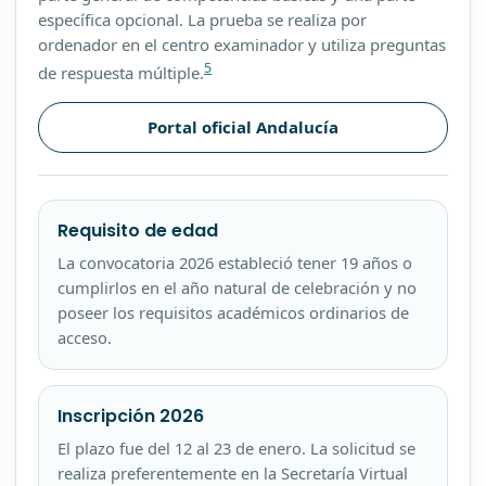
específica opcional. La prueba se realiza por
ordenador en el centro examinador y utiliza preguntas
5
de respuesta múltiple.
Portal oficial Andalucía
Requisito de edad
La convocatoria 2026 estableció tener 19 años o
cumplirlos en el año natural de celebración y no
poseer los requisitos académicos ordinarios de
acceso.
Inscripción 2026
El plazo fue del 12 al 23 de enero. La solicitud se
realiza preferentemente en la Secretaría Virtual