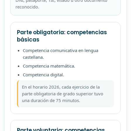
reconocido.
Parte obligatoria: competencias
básicas
Competencia comunicativa en lengua
castellana.
Competencia matemática.
Competencia digital.
En el horario 2026, cada ejercicio de la
parte obligatoria de grado superior tuvo
una duración de 75 minutos.
Parte voluntaria: competencias