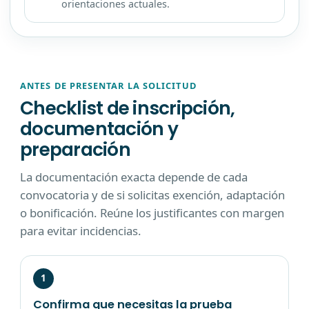
orientaciones actuales.
ANTES DE PRESENTAR LA SOLICITUD
Checklist de inscripción,
documentación y
preparación
La documentación exacta depende de cada
convocatoria y de si solicitas exención, adaptación
o bonificación. Reúne los justificantes con margen
para evitar incidencias.
1
Confirma que necesitas la prueba