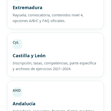
Extremadura
Rayuela, convocatoria, contenidos nivel 4,
opciones A/B/C y FAQ oficiales.
CyL
Castilla y León
Inscripción, tasas, competencias, parte específica
y archivos de ejercicios 2021–2024.
AND
Andalucía
Calendario, requisitos, formato digital, modelos