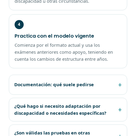
discapacidad u otras circunstancias.
4
Practica con el modelo vigente
Comienza por el formato actual y usa los
exámenes anteriores como apoyo, teniendo en
cuenta los cambios de estructura entre años.
Documentación: qué suele pedirse
¿Qué hago si necesito adaptación por
discapacidad o necesidades específicas?
¿Son válidas las pruebas en otras