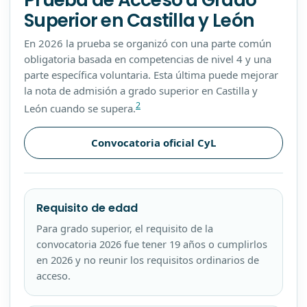
Superior en Castilla y León
En 2026 la prueba se organizó con una parte común
obligatoria basada en competencias de nivel 4 y una
parte específica voluntaria. Esta última puede mejorar
la nota de admisión a grado superior en Castilla y
2
León cuando se supera.
Convocatoria oficial CyL
Requisito de edad
Para grado superior, el requisito de la
convocatoria 2026 fue tener 19 años o cumplirlos
en 2026 y no reunir los requisitos ordinarios de
acceso.