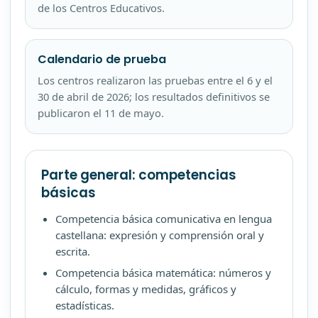
de los Centros Educativos.
Calendario de prueba
Los centros realizaron las pruebas entre el 6 y el
30 de abril de 2026; los resultados definitivos se
publicaron el 11 de mayo.
Parte general: competencias
básicas
Competencia básica comunicativa en lengua
castellana: expresión y comprensión oral y
escrita.
Competencia básica matemática: números y
cálculo, formas y medidas, gráficos y
estadísticas.