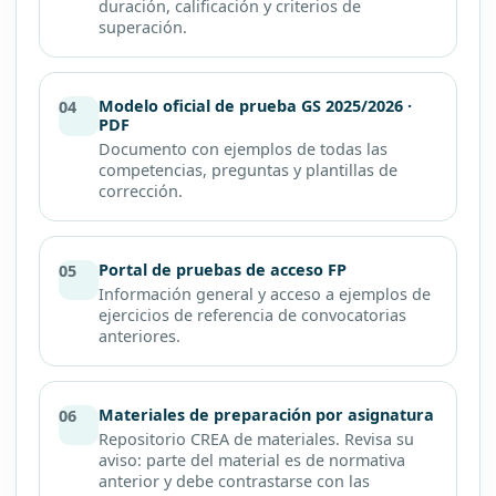
duración, calificación y criterios de
superación.
Modelo oficial de prueba GS 2025/2026 ·
04
PDF
Documento con ejemplos de todas las
competencias, preguntas y plantillas de
corrección.
Portal de pruebas de acceso FP
05
Información general y acceso a ejemplos de
ejercicios de referencia de convocatorias
anteriores.
Materiales de preparación por asignatura
06
Repositorio CREA de materiales. Revisa su
aviso: parte del material es de normativa
anterior y debe contrastarse con las