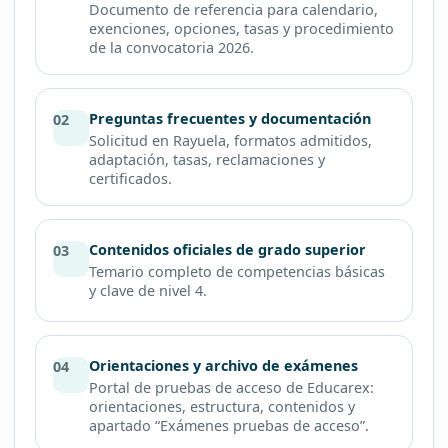
Documento de referencia para calendario,
exenciones, opciones, tasas y procedimiento
de la convocatoria 2026.
Preguntas frecuentes y documentación
02
Solicitud en Rayuela, formatos admitidos,
adaptación, tasas, reclamaciones y
certificados.
Contenidos oficiales de grado superior
03
Temario completo de competencias básicas
y clave de nivel 4.
Orientaciones y archivo de exámenes
04
Portal de pruebas de acceso de Educarex:
orientaciones, estructura, contenidos y
apartado “Exámenes pruebas de acceso”.