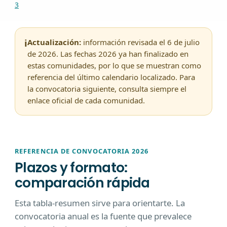
3
i
Actualización:
información revisada el
6 de julio
de 2026
. Las fechas 2026 ya han finalizado en
estas comunidades, por lo que se muestran como
referencia del último calendario localizado. Para
la convocatoria siguiente, consulta siempre el
enlace oficial de cada comunidad.
REFERENCIA DE CONVOCATORIA 2026
Plazos y formato:
comparación rápida
Esta tabla-resumen sirve para orientarte. La
convocatoria anual es la fuente que prevalece