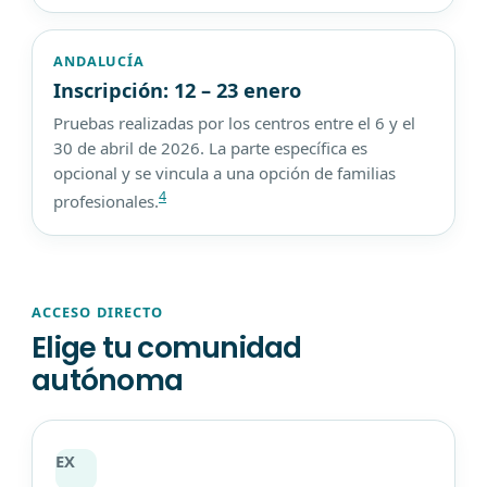
ANDALUCÍA
Inscripción: 12 – 23 enero
Pruebas realizadas por los centros entre el 6 y el
30 de abril de 2026. La parte específica es
opcional y se vincula a una opción de familias
4
profesionales.
ACCESO DIRECTO
Elige tu comunidad
autónoma
EX