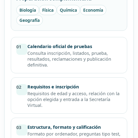
Biología
Física
Química
Economía
Geografía
Calendario oficial de pruebas
01
Consulta inscripción, listados, prueba,
resultados, reclamaciones y publicación
definitiva.
Requisitos e inscripción
02
Requisitos de edad y acceso, relación con la
opción elegida y entrada a la Secretaría
Virtual.
Estructura, formato y calificación
03
Formato por ordenador, preguntas tipo test,