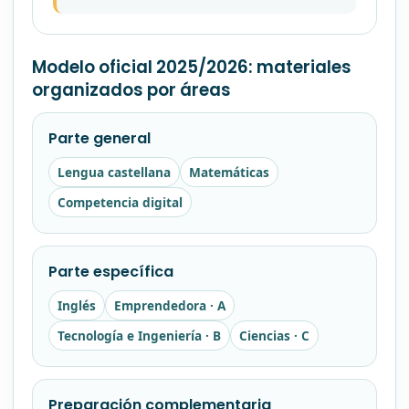
Modelo oficial 2025/2026: materiales
organizados por áreas
Parte general
Lengua castellana
Matemáticas
Competencia digital
Parte específica
Inglés
Emprendedora · A
Tecnología e Ingeniería · B
Ciencias · C
Preparación complementaria