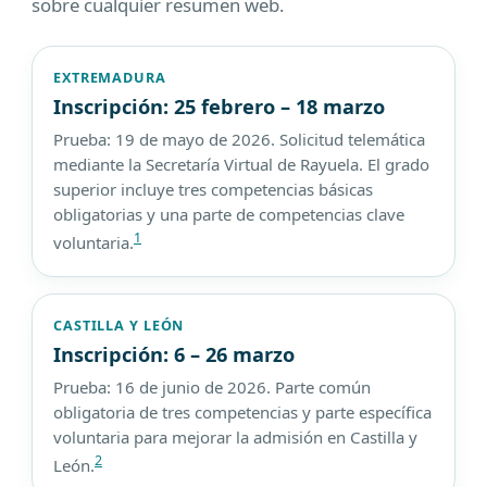
sobre cualquier resumen web.
EXTREMADURA
Inscripción: 25 febrero – 18 marzo
Prueba: 19 de mayo de 2026. Solicitud telemática
mediante la Secretaría Virtual de Rayuela. El grado
superior incluye tres competencias básicas
obligatorias y una parte de competencias clave
1
voluntaria.
CASTILLA Y LEÓN
Inscripción: 6 – 26 marzo
Prueba: 16 de junio de 2026. Parte común
obligatoria de tres competencias y parte específica
voluntaria para mejorar la admisión en Castilla y
2
León.