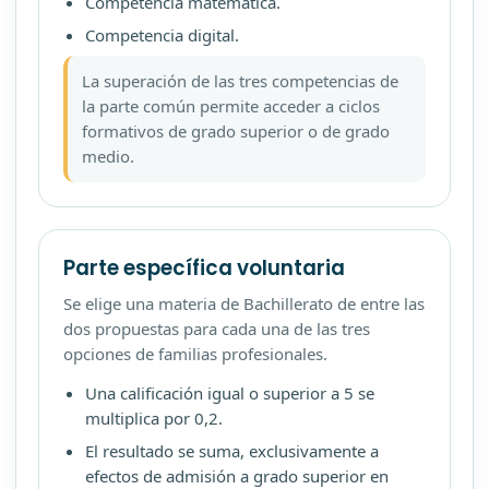
Competencia matemática.
Competencia digital.
La superación de las tres competencias de
la parte común permite acceder a ciclos
formativos de grado superior o de grado
medio.
Parte específica voluntaria
Se elige una materia de Bachillerato de entre las
dos propuestas para cada una de las tres
opciones de familias profesionales.
Una calificación igual o superior a 5 se
multiplica por 0,2.
El resultado se suma, exclusivamente a
efectos de admisión a grado superior en