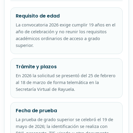
Requisito de edad
La convocatoria 2026 exige cumplir 19 años en el
año de celebración y no reunir los requisitos
académicos ordinarios de acceso a grado
superior.
Trámite y plazos
En 2026 la solicitud se presentó del 25 de febrero
al 18 de marzo de forma telemática en la
Secretaría Virtual de Rayuela.
Fecha de prueba
La prueba de grado superior se celebró el 19 de
mayo de 2026; la identificación se realiza con
DNI, pasaporte, TIE, visado u otro documento