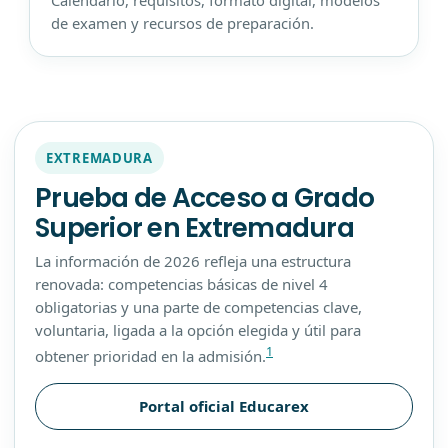
de examen y recursos de preparación.
EXTREMADURA
Prueba de Acceso a Grado
Superior en Extremadura
La información de 2026 refleja una estructura
renovada: competencias básicas de nivel 4
obligatorias y una parte de competencias clave,
voluntaria, ligada a la opción elegida y útil para
1
obtener prioridad en la admisión.
Portal oficial Educarex