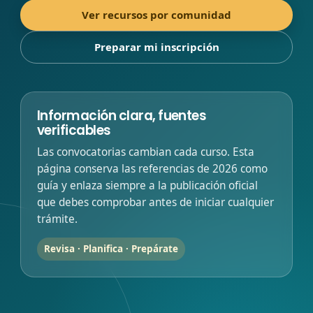
Ver recursos por comunidad
Preparar mi inscripción
Información clara, fuentes
verificables
Las convocatorias cambian cada curso. Esta
página conserva las referencias de 2026 como
guía y enlaza siempre a la publicación oficial
que debes comprobar antes de iniciar cualquier
trámite.
Revisa · Planifica · Prepárate