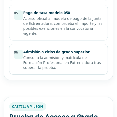
Pago de tasa modelo 050
05
Acceso oficial al modelo de pago de la Junta
de Extremadura; comprueba el importe y las
posibles exenciones en la convocatoria
vigente.
Admisión a ciclos de grado superior
06
Consulta la admisión y matrícula de
Formación Profesional en Extremadura tras
superar la prueba.
CASTILLA Y LEÓN
Prueba de Acceso a Grado