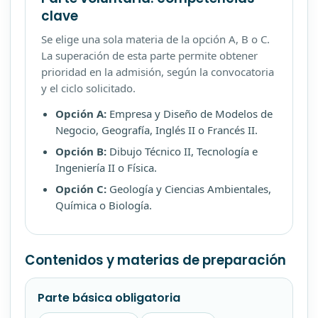
clave
Se elige una sola materia de la opción A, B o C.
La superación de esta parte permite obtener
prioridad en la admisión, según la convocatoria
y el ciclo solicitado.
Opción A:
Empresa y Diseño de Modelos de
Negocio, Geografía, Inglés II o Francés II.
Opción B:
Dibujo Técnico II, Tecnología e
Ingeniería II o Física.
Opción C:
Geología y Ciencias Ambientales,
Química o Biología.
Contenidos y materias de preparación
Parte básica obligatoria