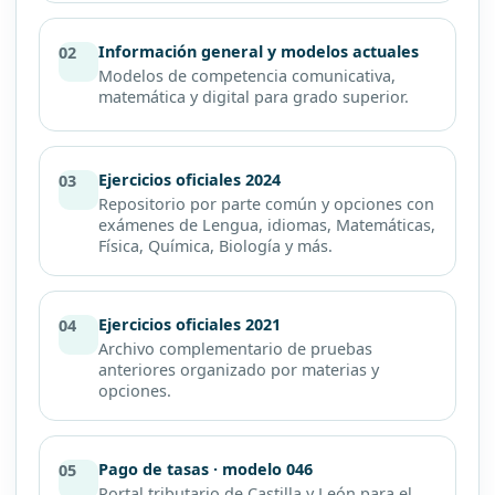
Información general y modelos actuales
02
Modelos de competencia comunicativa,
matemática y digital para grado superior.
Ejercicios oficiales 2024
03
Repositorio por parte común y opciones con
exámenes de Lengua, idiomas, Matemáticas,
Física, Química, Biología y más.
Ejercicios oficiales 2021
04
Archivo complementario de pruebas
anteriores organizado por materias y
opciones.
Pago de tasas · modelo 046
05
Portal tributario de Castilla y León para el