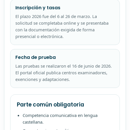
Inscripción y tasas
El plazo 2026 fue del 6 al 26 de marzo. La
solicitud se completaba online y se presentaba
con la documentación exigida de forma
presencial o electrónica.
Fecha de prueba
Las pruebas se realizaron el 16 de junio de 2026.
El portal oficial publica centros examinadores,
exenciones y adaptaciones.
Parte común obligatoria
Competencia comunicativa en lengua
castellana.