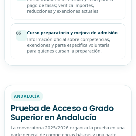
pago de tasas; verifica importes,
reducciones y exenciones actuales.
Curso preparatorio y mejora de admisión
06
Información oficial sobre competencias,
exenciones y parte específica voluntaria
para quienes cursan la preparación.
ANDALUCÍA
Prueba de Acceso a Grado
Superior en Andalucía
La convocatoria 2025/2026 organiza la prueba en una
parte general de competencias básicas y una parte