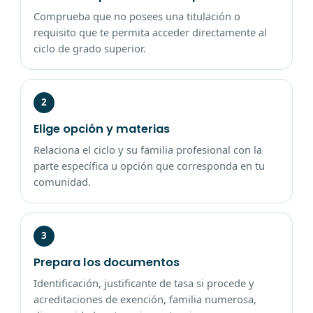
Comprueba que no posees una titulación o
requisito que te permita acceder directamente al
ciclo de grado superior.
2
Elige opción y materias
Relaciona el ciclo y su familia profesional con la
parte específica u opción que corresponda en tu
comunidad.
3
Prepara los documentos
Identificación, justificante de tasa si procede y
acreditaciones de exención, familia numerosa,