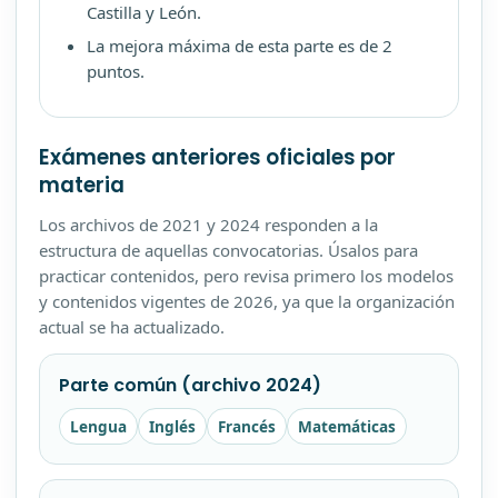
Castilla y León.
La mejora máxima de esta parte es de 2
puntos.
Exámenes anteriores oficiales por
materia
Los archivos de 2021 y 2024 responden a la
estructura de aquellas convocatorias. Úsalos para
practicar contenidos, pero revisa primero los modelos
y contenidos vigentes de 2026, ya que la organización
actual se ha actualizado.
Parte común (archivo 2024)
Lengua
Inglés
Francés
Matemáticas