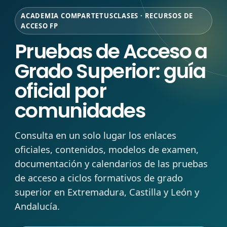
ACADEMIA COMPARTETUSCLASES · RECURSOS DE
ACCESO FP
Pruebas de Acceso a
Grado Superior: guía
oficial por
comunidades
Consulta en un solo lugar los enlaces
oficiales, contenidos, modelos de examen,
documentación y calendarios de las pruebas
de acceso a ciclos formativos de grado
superior en Extremadura, Castilla y León y
Andalucía.