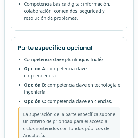
Competencia básica digital: información,
colaboración, contenidos, seguridad y
resolución de problemas.
Parte específica opcional
Competencia clave plurilingüe: Inglés.
Opción A:
competencia clave
emprendedora.
Opción B:
competencia clave en tecnología e
ingeniería.
Opción C:
competencia clave en ciencias.
La superación de la parte específica supone
un criterio de prioridad para el acceso a
ciclos sostenidos con fondos públicos de
Andalucía.