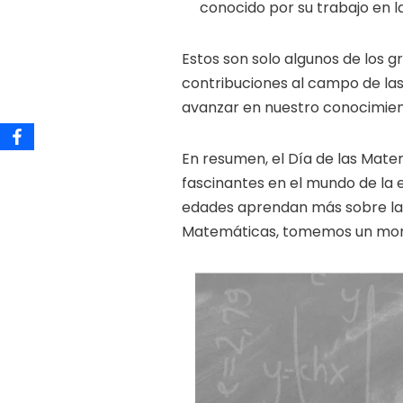
conocido por su trabajo en 
Estos son solo algunos de los 
contribuciones al campo de las
avanzar en nuestro conocimie
En resumen, el Día de las Mate
fascinantes en el mundo de la e
edades aprendan más sobre las 
Matemáticas, tomemos un moment