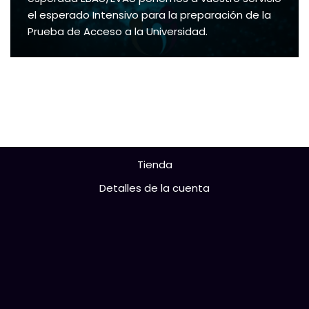
el esperado Intensivo para la preparación de la
Prueba de Acceso a la Universidad.
Tienda
Detalles de la cuenta