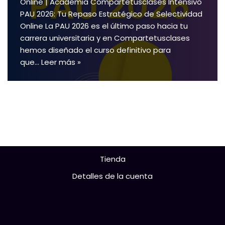
Online | Academia Compartetusclases Intensivo
PAU 2026: Tu Repaso Estratégico de Selectividad
Online La PAU 2026 es el último paso hacia tu
carrera universitaria y en Compartetusclases
hemos diseñado el curso definitivo para
que…
Leer más »
Tienda
Detalles de la cuenta