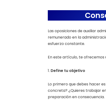
Cons
Las oposiciones de auxiliar adm
remunerado en la administraci
esfuerzo constante.
En este artículo, te ofrecemos 
1.
Define tu objetivo
Lo primero que debes hacer es d
concreta? ¿Quieres trabajar en 
preparación en consecuencia.