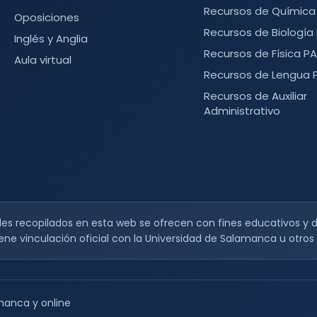
Recursos de Química
Oposiciones
Recursos de Biología
Inglés y Anglia
Recursos de Física P
Aula virtual
Recursos de Lengua 
Recursos de Auxiliar
Administrativo
s recopilados en esta web se ofrecen con fines educativos y d
ene vinculación oficial con la Universidad de Salamanca u otr
anca y online