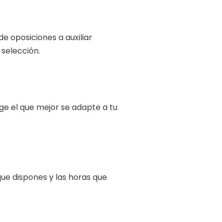
e oposiciones a auxiliar
 selección.
ge el que mejor se adapte a tu
que dispones y las horas que