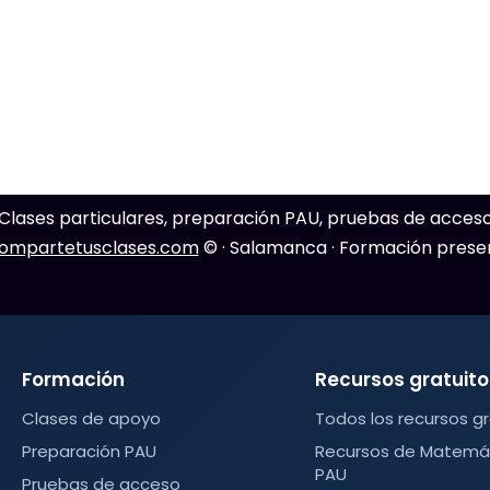
lases particulares, preparación PAU, pruebas de acceso,
ompartetusclases.com
© · Salamanca · Formación presen
Formación
Recursos gratuito
Clases de apoyo
Todos los recursos gr
Preparación PAU
Recursos de Matemáti
PAU
Pruebas de acceso