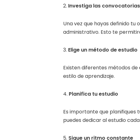
2.
Investiga las convocatorias
Una vez que hayas definido tu o
administrativo. Esto te permitir
3.
Elige un método de estudio
Existen diferentes métodos de 
estilo de aprendizaje.
4.
Planifica tu estudio
Es importante que planifiques t
puedes dedicar al estudio cada 
5.
Sigue un ritmo constante