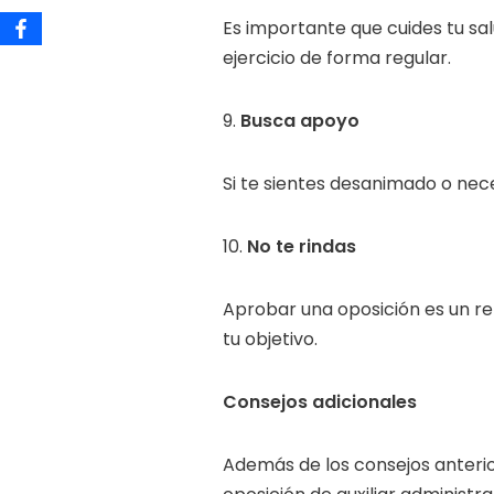
Es importante que cuides tu sal
ejercicio de forma regular.
9.
Busca apoyo
Si te sientes desanimado o nec
10.
No te rindas
Aprobar una oposición es un ret
tu objetivo.
Consejos adicionales
Además de los consejos anterio