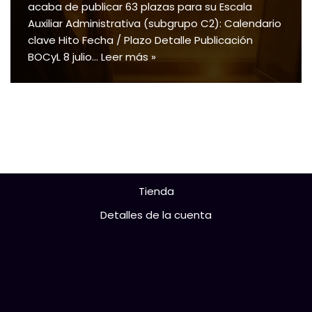
acaba de publicar 63 plazas para su Escala
Auxiliar Administrativa (subgrupo C2): Calendario
clave Hito Fecha / Plazo Detalle Publicación
BOCyL 8 julio…
Leer más »
Tienda
Detalles de la cuenta