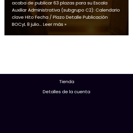
acaba de publicar 63 plazas para su Escala
Auxiliar Administrativa (subgrupo C2): Calendario
clave Hito Fecha / Plazo Detalle Publicación
BOCyL 8 julio…
Leer más »
Tienda
Detalles de la cuenta