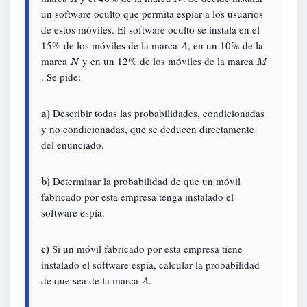
un software oculto que permita espiar a los usuarios
de estos móviles. El software oculto se instala en el
15% de los móviles de la marca
, en un 10% de la
A
marca
y en un 12% de los móviles de la marca
N
M
. Se pide:
a)
Describir todas las probabilidades, condicionadas
y no condicionadas, que se deducen directamente
del enunciado.
b)
Determinar la probabilidad de que un móvil
fabricado por esta empresa tenga instalado el
software espía.
c)
Si un móvil fabricado por esta empresa tiene
instalado el software espía, calcular la probabilidad
de que sea de la marca
.
A