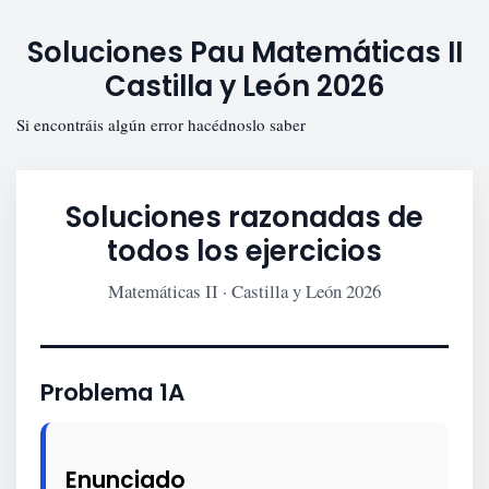
Soluciones Pau Matemáticas II
Castilla y León 2026
Si encontráis algún error hacédnoslo saber
Soluciones razonadas de
todos los ejercicios
Matemáticas II · Castilla y León 2026
Problema 1A
Enunciado