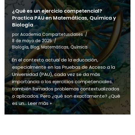
¿Qué es un ejercicio competencial?
Practica PAU en Matemáticas, Química y
Biología
por
Academia Compartetusclases
8 de mayo de 2025
Biología
,
Blog
,
Matemáticas
,
Química
En el contexto actual de la educación,
especialmente en las Pruebas de Acceso a la
Universidad (PAU), cada vez se da más
importancia a los ejercicios competenciales,
también llamados problemas contextualizados
o aplicados. Pero ¿qué son exactamente? ¿Qué
es un…
Leer más »