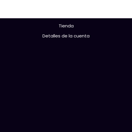
Tienda
Detalles de la cuenta