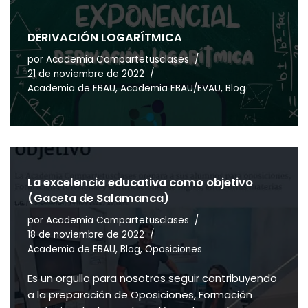
DERIVACIÓN LOGARÍTMICA
por
Academia Compartetusclases
21 de noviembre de 2022
Academia de EBAU
,
Academia EBAU/EVAU
,
Blog
La excelencia educativa como objetivo
(Gaceta de Salamanca)
por
Academia Compartetusclases
18 de noviembre de 2022
Academia de EBAU
,
Blog
,
Oposiciones
Es un orgullo para nosotros seguir contribuyendo
a la preparación de Oposiciones, Formación