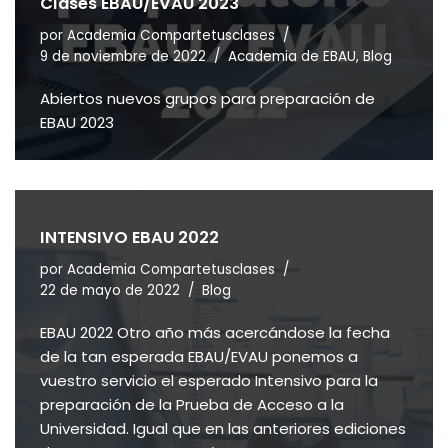
Clases EBAU/EVAU 2023
por
Academia Compartetusclases
9 de noviembre de 2022
Academia de EBAU
,
Blog
Abiertos nuevos grupos para preparación de
EBAU 2023
INTENSIVO EBAU 2022
por
Academia Compartetusclases
22 de mayo de 2022
Blog
EBAU 2022 Otro año más acercándose la fecha
de la tan esperada EBAU/EVAU ponemos a
vuestro servicio el esperado Intensivo para la
preparación de la Prueba de Acceso a la
Universidad. Igual que en las anteriores ediciones