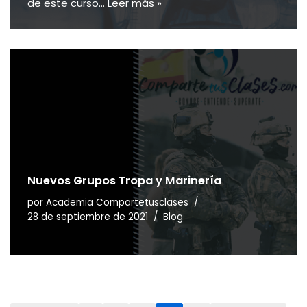
de este curso…
Leer más »
Nuevos Grupos Tropa y Marinería
por
Academia Compartetusclases
28 de septiembre de 2021
Blog