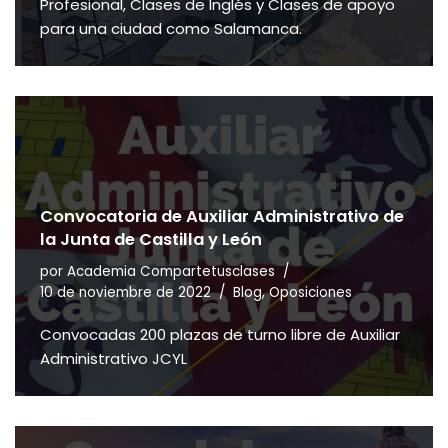
Profesional, Clases de Inglés y Clases de apoyo
para una ciudad como Salamanca.
Convocatoria de Auxiliar Administrativo de
la Junta de Castilla y León
por
Academia Compartetusclases
10 de noviembre de 2022
Blog
,
Oposiciones
Convocadas 200 plazas de turno libre de Auxiliar
Administrativo JCYL