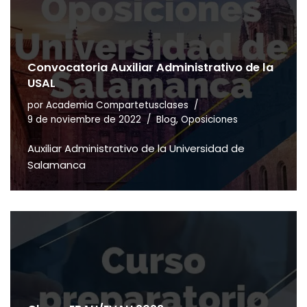
Convocatoria Auxiliar Administrativo de la
USAL
por
Academia Compartetusclases
9 de noviembre de 2022
Blog
,
Oposiciones
Auxiliar Administrativo de la Universidad de
Salamanca