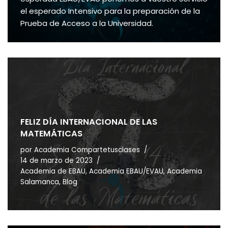
el esperado Intensivo para la preparación de la
Prueba de Acceso a la Universidad.
FELIZ DÍA INTERNACIONAL DE LAS
MATEMÁTICAS
por
Academia Compartetusclases
14 de marzo de 2023
Academia de EBAU
,
Academia EBAU/EVAU
,
Academia
Salamanca
,
Blog