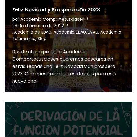
Feliz Navidad y Próspero año 2023
por
Academia Compartetusclases
28 de diciembre de 2022
Academia de EBAU
,
Academia EBAU/EVAU
,
Academia
Salamanca
,
Blog
Desde el equipo de la Academia
Compartetusclases queremos desearos en
estas fechas una Feliz Navidad y un próspero
2023. Con nuestros mejores deseos para este
nuevo año.