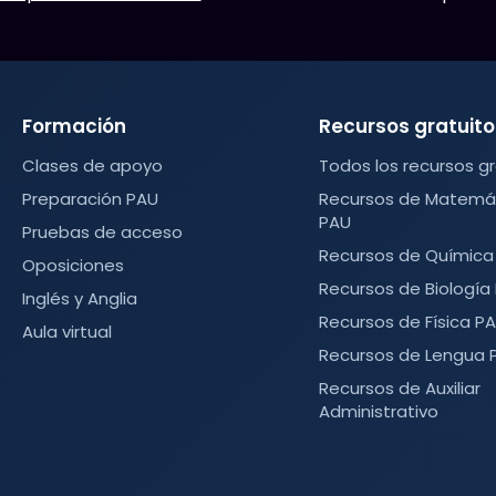
Formación
Recursos gratuito
Clases de apoyo
Todos los recursos gr
Preparación PAU
Recursos de Matemáti
PAU
Pruebas de acceso
Recursos de Química
Oposiciones
Recursos de Biología
Inglés y Anglia
Recursos de Física P
Aula virtual
Recursos de Lengua 
Recursos de Auxiliar
Administrativo