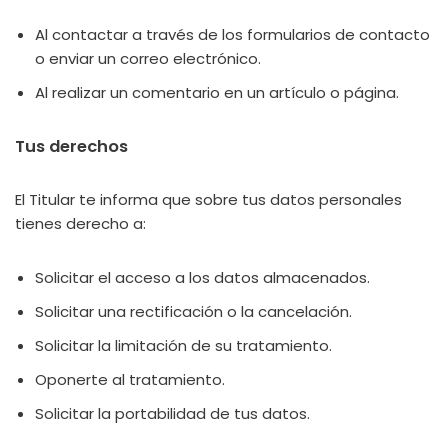
Al contactar a través de los formularios de contacto
o enviar un correo electrónico.
Al realizar un comentario en un artículo o página.
Tus derechos
El Titular te informa que sobre tus datos personales
tienes derecho a:
Solicitar el acceso a los datos almacenados.
Solicitar una rectificación o la cancelación.
Solicitar la limitación de su tratamiento.
Oponerte al tratamiento.
Solicitar la portabilidad de tus datos.