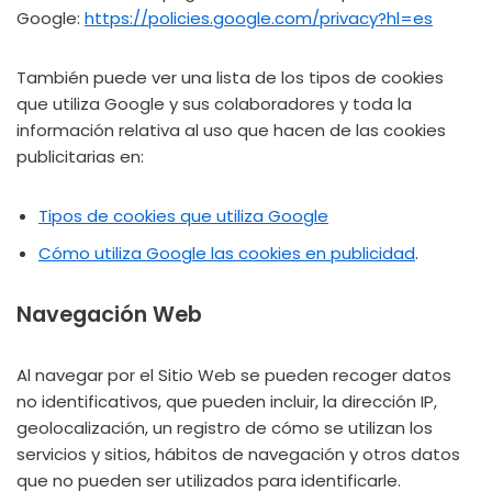
Google:
https://policies.google.com/privacy?hl=es
También puede ver una lista de los tipos de cookies
que utiliza Google y sus colaboradores y toda la
información relativa al uso que hacen de las cookies
publicitarias en:
Tipos de cookies que utiliza Google
Cómo utiliza Google las cookies en publicidad
.
Navegación Web
Al navegar por el Sitio Web se pueden recoger datos
no identificativos, que pueden incluir, la dirección IP,
geolocalización, un registro de cómo se utilizan los
servicios y sitios, hábitos de navegación y otros datos
que no pueden ser utilizados para identificarle.