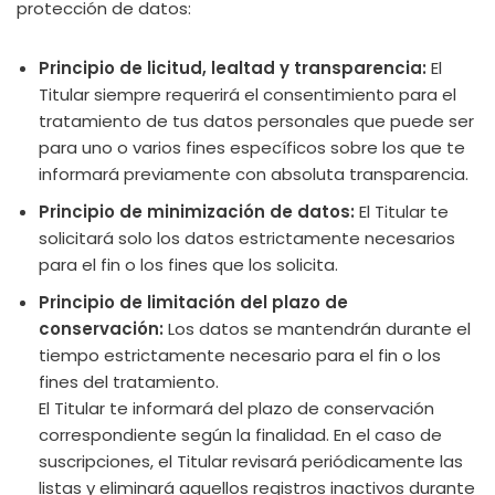
protección de datos:
Principio de licitud, lealtad y transparencia:
El
Titular siempre requerirá el consentimiento para el
tratamiento de tus datos personales que puede ser
para uno o varios fines específicos sobre los que te
informará previamente con absoluta transparencia.
Principio de minimización de datos:
El Titular te
solicitará solo los datos estrictamente necesarios
para el fin o los fines que los solicita.
Principio de limitación del plazo de
conservación:
Los datos se mantendrán durante el
tiempo estrictamente necesario para el fin o los
fines del tratamiento.
El Titular te informará del plazo de conservación
correspondiente según la finalidad. En el caso de
suscripciones, el Titular revisará periódicamente las
listas y eliminará aquellos registros inactivos durante