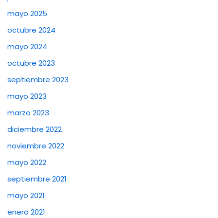
mayo 2025
octubre 2024
mayo 2024
octubre 2023
septiembre 2023
mayo 2023
marzo 2023
diciembre 2022
noviembre 2022
mayo 2022
septiembre 2021
mayo 2021
enero 2021