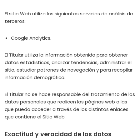
El sitio Web utiliza los siguientes servicios de análisis de
terceros:
Google Analytics.
El Titular utiliza la información obtenida para obtener
datos estadísticos, analizar tendencias, administrar el
sitio, estudiar patrones de navegación y para recopilar
información demográfica.
El Titular no se hace responsable del tratamiento de los
datos personales que realicen las páginas web a las
que pueda acceder a través de los distintos enlaces
que contiene el Sitio Web.
Exactitud y veracidad de los datos