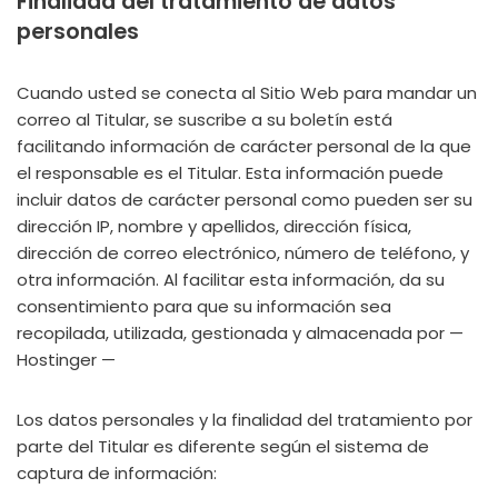
Finalidad del tratamiento de datos
personales
Cuando usted se conecta al Sitio Web para mandar un
correo al Titular, se suscribe a su boletín está
facilitando información de carácter personal de la que
el responsable es el Titular. Esta información puede
incluir datos de carácter personal como pueden ser su
dirección IP, nombre y apellidos, dirección física,
dirección de correo electrónico, número de teléfono, y
otra información. Al facilitar esta información, da su
consentimiento para que su información sea
recopilada, utilizada, gestionada y almacenada por —
Hostinger —
Los datos personales y la finalidad del tratamiento por
parte del Titular es diferente según el sistema de
captura de información: