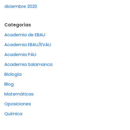
diciembre 2020
Categorías
Academia de EBAU
Academia EBAU/EVAU
Academia PAU
Academia Salamanca
Biología
Blog
Matemáticas
Oposiciones
Química