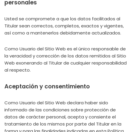
personales
Usted se compromete a que los datos facilitados al
Titular sean correctos, completos, exactos y vigentes,
así como a mantenerlos debidamente actualizados.
Como Usuario del Sitio Web es el único responsable de
la veracidad y corrección de los datos remitidos al Sitio
Web exonerando al Titular de cualquier responsabilidad
al respecto.
Aceptación y consentimiento
Como Usuario del Sitio Web declara haber sido
informado de las condiciones sobre protección de
datos de carácter personal, acepta y consiente el
tratamiento de los mismos por parte del Titular en la
forma y para las finalidades indicadas en esta Política