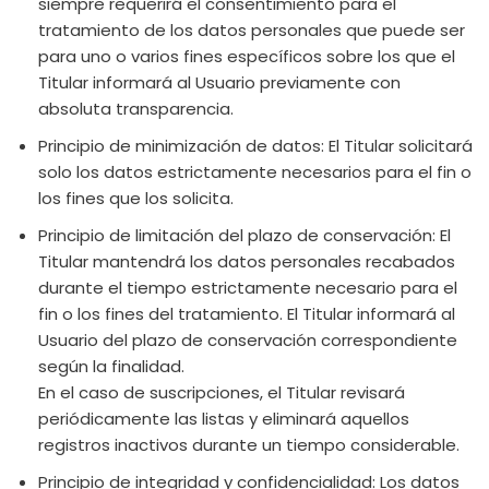
siempre requerirá el consentimiento para el
tratamiento de los datos personales que puede ser
para uno o varios fines específicos sobre los que el
Titular informará al Usuario previamente con
absoluta transparencia.
Principio de minimización de datos: El Titular solicitará
solo los datos estrictamente necesarios para el fin o
los fines que los solicita.
Principio de limitación del plazo de conservación: El
Titular mantendrá los datos personales recabados
durante el tiempo estrictamente necesario para el
fin o los fines del tratamiento. El Titular informará al
Usuario del plazo de conservación correspondiente
según la finalidad.
En el caso de suscripciones, el Titular revisará
periódicamente las listas y eliminará aquellos
registros inactivos durante un tiempo considerable.
Principio de integridad y confidencialidad: Los datos