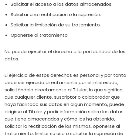
Solicitar el acceso a los datos almacenados.
Solicitar una rectificación o la supresión.
Solicitar la limitación de su tratamiento.
Oponerse al tratamiento.
No puede ejercitar el derecho a la portabilidad de los
datos.
El ejercicio de estos derechos es personal y por tanto
debe ser ejercido directamente por el interesado,
solicitándolo directamente al Titular, lo que significa
que cualquier cliente, suscriptor o colaborador que
haya facilitado sus datos en algún momento, puede
dirigirse al Titular y pedir información sobre los datos
que tiene almacenados y cómo los ha obtenido,
solicitar la rectificación de los mismos, oponerse al
tratamiento, limitar su uso o solicitar la supresión de