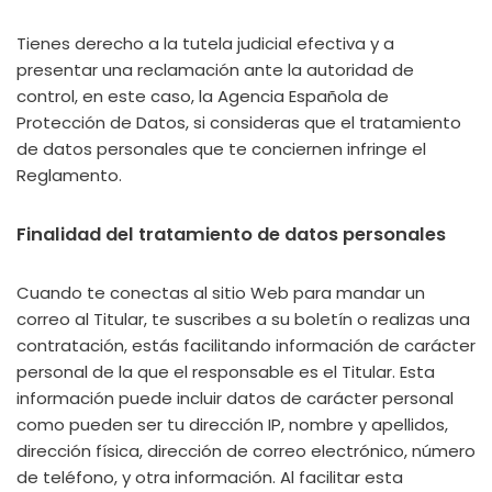
Tienes derecho a la tutela judicial efectiva y a
presentar una reclamación ante la autoridad de
control, en este caso, la Agencia Española de
Protección de Datos, si consideras que el tratamiento
de datos personales que te conciernen infringe el
Reglamento.
Finalidad del tratamiento de datos personales
Cuando te conectas al sitio Web para mandar un
correo al Titular, te suscribes a su boletín o realizas una
contratación, estás facilitando información de carácter
personal de la que el responsable es el Titular. Esta
información puede incluir datos de carácter personal
como pueden ser tu dirección IP, nombre y apellidos,
dirección física, dirección de correo electrónico, número
de teléfono, y otra información. Al facilitar esta