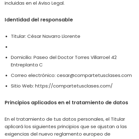
incluidas en el Aviso Legal.
Identidad del responsable
Titular: César Navarro Llorente
Domicilio: Paseo del Doctor Torres Villarroel 42
Entreplanta C
Correo electrónico: cesar@compartetusclases.com
Sitio Web: https://compartetusclases.com/
Principios aplicados en el tratamiento de datos
En el tratamiento de tus datos personales, el Titular
aplicará los siguientes principios que se ajustan a las
exigencias del nuevo reglamento europeo de