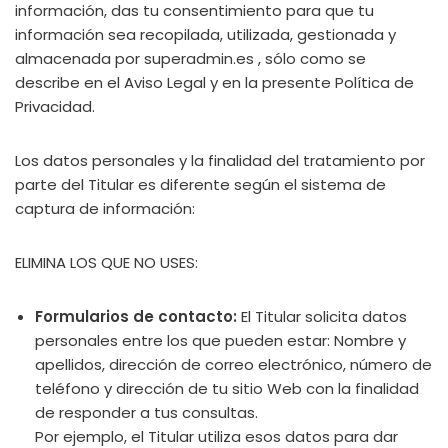
información, das tu consentimiento para que tu
información sea recopilada, utilizada, gestionada y
almacenada por superadmin.es , sólo como se
describe en el Aviso Legal y en la presente Política de
Privacidad.
Los datos personales y la finalidad del tratamiento por
parte del Titular es diferente según el sistema de
captura de información:
ELIMINA LOS QUE NO USES:
Formularios de contacto:
El Titular solicita datos
personales entre los que pueden estar: Nombre y
apellidos, dirección de correo electrónico, número de
teléfono y dirección de tu sitio Web con la finalidad
de responder a tus consultas.
Por ejemplo, el Titular utiliza esos datos para dar