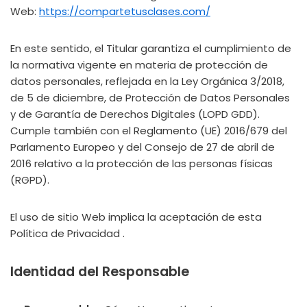
Web:
https://compartetusclases.com/
En este sentido, el Titular garantiza el cumplimiento de
la normativa vigente en materia de protección de
datos personales, reflejada en la Ley Orgánica 3/2018,
de 5 de diciembre, de Protección de Datos Personales
y de Garantía de Derechos Digitales (LOPD GDD).
Cumple también con el Reglamento (UE) 2016/679 del
Parlamento Europeo y del Consejo de 27 de abril de
2016 relativo a la protección de las personas físicas
(RGPD).
El uso de sitio Web implica la aceptación de esta
Política de Privacidad .
Identidad del Responsable