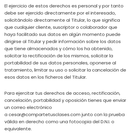
El ejercicio de estos derechos es personal y por tanto
debe ser ejercido directamente por el interesado,
solicitándolo directamente al Titular, lo que significa
que cualquier cliente, suscriptor o colaborador que
haya facilitado sus datos en algún momento puede
dirigirse al Titular y pedir información sobre los datos
que tiene almacenados y cómo los ha obtenido,
solicitar la rectificación de los mismos, solicitar la
portabilidad de sus datos personales, oponerse al
tratamiento, limitar su uso o solicitar la cancelación de
esos datos en los ficheros del Titular.
Para ejercitar tus derechos de acceso, rectificación,
cancelación, portabilidad y oposición tienes que enviar
un correo electrónico
a cesar@compartetusclases.com junto con la prueba
válida en derecho como una fotocopia del D.N.I. o
equivalente.