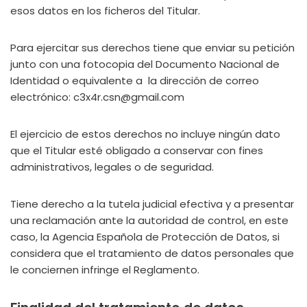
esos datos en los ficheros del Titular.
Para ejercitar sus derechos tiene que enviar su petición
junto con una fotocopia del Documento Nacional de
Identidad o equivalente a la dirección de correo
electrónico: c3x4r.csn@gmail.com
El ejercicio de estos derechos no incluye ningún dato
que el Titular esté obligado a conservar con fines
administrativos, legales o de seguridad.
Tiene derecho a la tutela judicial efectiva y a presentar
una reclamación ante la autoridad de control, en este
caso, la Agencia Española de Protección de Datos, si
considera que el tratamiento de datos personales que
le conciernen infringe el Reglamento.