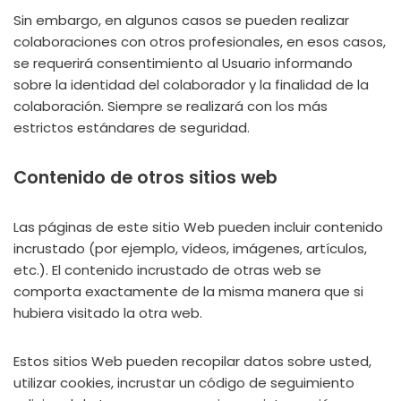
Sin embargo, en algunos casos se pueden realizar
colaboraciones con otros profesionales, en esos casos,
se requerirá consentimiento al Usuario informando
sobre la identidad del colaborador y la finalidad de la
colaboración. Siempre se realizará con los más
estrictos estándares de seguridad.
Contenido de otros sitios web
Las páginas de este sitio Web pueden incluir contenido
incrustado (por ejemplo, vídeos, imágenes, artículos,
etc.). El contenido incrustado de otras web se
comporta exactamente de la misma manera que si
hubiera visitado la otra web.
Estos sitios Web pueden recopilar datos sobre usted,
utilizar cookies, incrustar un código de seguimiento