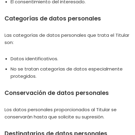
El consentimiento del interesado.
Categorías de datos personales
Las categorías de datos personales que trata el Titular
son:
Datos identificativos.
No se tratan categorías de datos especialmente
protegidos.
Conservación de datos personales
Los datos personales proporcionados al Titular se
conservarán hasta que solicite su supresión.
Destinatarios de datos personales