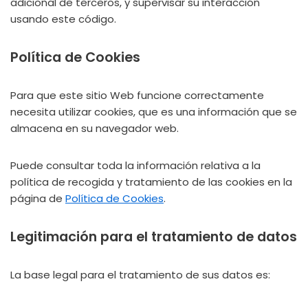
adicional de terceros, y supervisar su interacción
usando este código.
Política de Cookies
Para que este sitio Web funcione correctamente
necesita utilizar cookies, que es una información que se
almacena en su navegador web.
Puede consultar toda la información relativa a la
política de recogida y tratamiento de las cookies en la
página de
Política de Cookies
.
Legitimación para el tratamiento de datos
La base legal para el tratamiento de sus datos es: