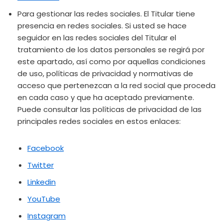
Para gestionar las redes sociales. El Titular tiene
presencia en redes sociales. Si usted se hace
seguidor en las redes sociales del Titular el
tratamiento de los datos personales se regirá por
este apartado, así como por aquellas condiciones
de uso, políticas de privacidad y normativas de
acceso que pertenezcan a la red social que proceda
en cada caso y que ha aceptado previamente.
Puede consultar las políticas de privacidad de las
principales redes sociales en estos enlaces:
Facebook
Twitter
Linkedin
YouTube
Instagram