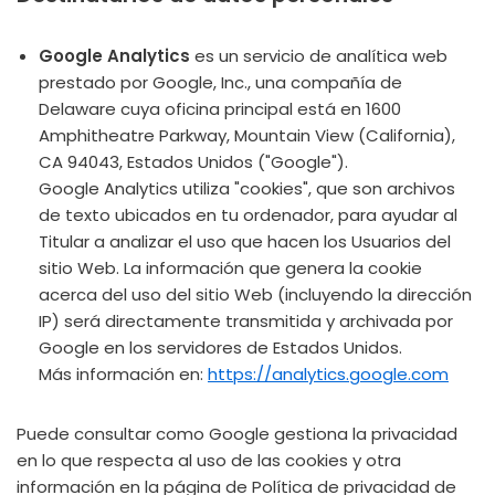
Google Analytics
es un servicio de analítica web
prestado por Google, Inc., una compañía de
Delaware cuya oficina principal está en 1600
Amphitheatre Parkway, Mountain View (California),
CA 94043, Estados Unidos ("Google").
Google Analytics utiliza "cookies", que son archivos
de texto ubicados en tu ordenador, para ayudar al
Titular a analizar el uso que hacen los Usuarios del
sitio Web. La información que genera la cookie
acerca del uso del sitio Web (incluyendo la dirección
IP) será directamente transmitida y archivada por
Google en los servidores de Estados Unidos.
Más información en:
https://analytics.google.com
Puede consultar como Google gestiona la privacidad
en lo que respecta al uso de las cookies y otra
información en la página de Política de privacidad de