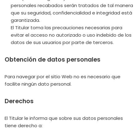
personales recabados serán tratados de tal manera
que su seguridad, confidencialidad e integridad está
garantizada.
El Titular toma las precauciones necesarias para
evitar el acceso no autorizado o uso indebido de los
datos de sus usuarios por parte de terceros.
Obtención de datos personales
Para navegar por el sitio Web no es necesario que
facilite ningún dato personal.
Derechos
El Titular le informa que sobre sus datos personales
tiene derecho a: