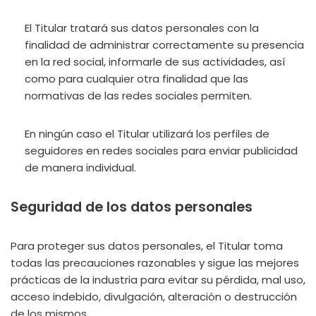
El Titular tratará sus datos personales con la
finalidad de administrar correctamente su presencia
en la red social, informarle de sus actividades, así
como para cualquier otra finalidad que las
normativas de las redes sociales permiten.
En ningún caso el Titular utilizará los perfiles de
seguidores en redes sociales para enviar publicidad
de manera individual.
Seguridad de los datos personales
Para proteger sus datos personales, el Titular toma
todas las precauciones razonables y sigue las mejores
prácticas de la industria para evitar su pérdida, mal uso,
acceso indebido, divulgación, alteración o destrucción
de los mismos.