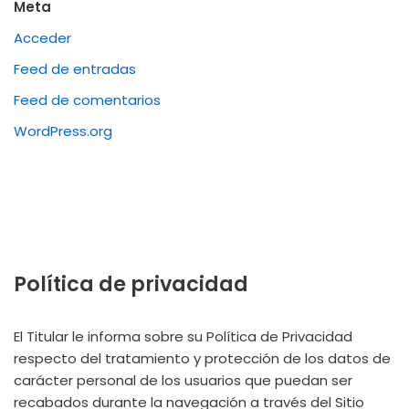
Meta
Acceder
Feed de entradas
Feed de comentarios
WordPress.org
Política de privacidad
El Titular le informa sobre su Política de Privacidad
respecto del tratamiento y protección de los datos de
carácter personal de los usuarios que puedan ser
recabados durante la navegación a través del Sitio