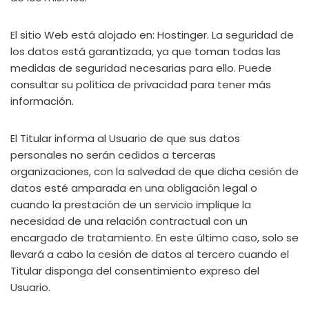
El sitio Web está alojado en: Hostinger. La seguridad de
los datos está garantizada, ya que toman todas las
medidas de seguridad necesarias para ello. Puede
consultar su política de privacidad para tener más
información.
El Titular informa al Usuario de que sus datos
personales no serán cedidos a terceras
organizaciones, con la salvedad de que dicha cesión de
datos esté amparada en una obligación legal o
cuando la prestación de un servicio implique la
necesidad de una relación contractual con un
encargado de tratamiento. En este último caso, solo se
llevará a cabo la cesión de datos al tercero cuando el
Titular disponga del consentimiento expreso del
Usuario.