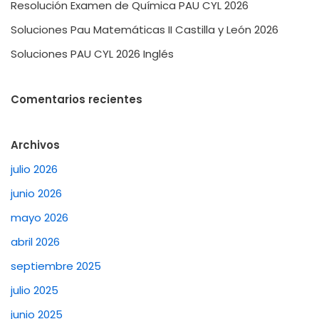
Resolución Examen de Química PAU CYL 2026
Soluciones Pau Matemáticas II Castilla y León 2026
Soluciones PAU CYL 2026 Inglés
Comentarios recientes
Archivos
julio 2026
junio 2026
mayo 2026
abril 2026
septiembre 2025
julio 2025
junio 2025