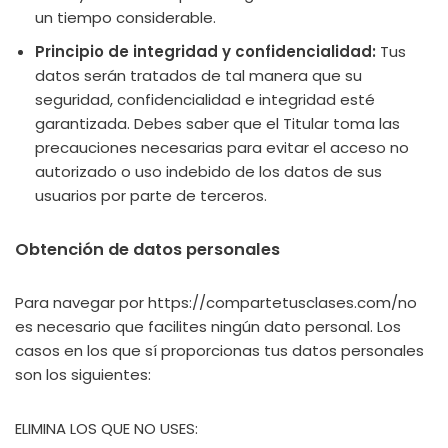
un tiempo considerable.
Principio de integridad y confidencialidad:
Tus
datos serán tratados de tal manera que su
seguridad, confidencialidad e integridad esté
garantizada. Debes saber que el Titular toma las
precauciones necesarias para evitar el acceso no
autorizado o uso indebido de los datos de sus
usuarios por parte de terceros.
Obtención de datos personales
Para navegar por https://compartetusclases.com/no
es necesario que facilites ningún dato personal. Los
casos en los que sí proporcionas tus datos personales
son los siguientes:
ELIMINA LOS QUE NO USES: