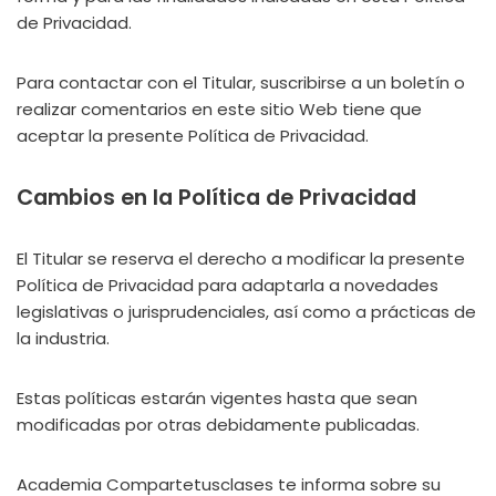
de Privacidad.
Para contactar con el Titular, suscribirse a un boletín o
realizar comentarios en este sitio Web tiene que
aceptar la presente Política de Privacidad.
Cambios en la Política de Privacidad
El Titular se reserva el derecho a modificar la presente
Política de Privacidad para adaptarla a novedades
legislativas o jurisprudenciales, así como a prácticas de
la industria.
Estas políticas estarán vigentes hasta que sean
modificadas por otras debidamente publicadas.
Academia Compartetusclases te informa sobre su