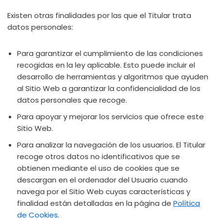
Existen otras finalidades por las que el Titular trata
datos personales:
Para garantizar el cumplimiento de las condiciones
recogidas en la ley aplicable. Esto puede incluir el
desarrollo de herramientas y algoritmos que ayuden
al Sitio Web a garantizar la confidencialidad de los
datos personales que recoge.
Para apoyar y mejorar los servicios que ofrece este
Sitio Web.
Para analizar la navegación de los usuarios. El Titular
recoge otros datos no identificativos que se
obtienen mediante el uso de cookies que se
descargan en el ordenador del Usuario cuando
navega por el Sitio Web cuyas características y
finalidad están detalladas en la página de
Política
de Cookies
.