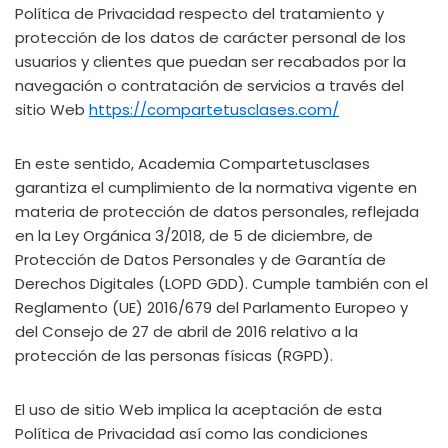
Política de Privacidad respecto del tratamiento y
protección de los datos de carácter personal de los
usuarios y clientes que puedan ser recabados por la
navegación o contratación de servicios a través del
sitio Web
https://compartetusclases.com/
En este sentido, Academia Compartetusclases
garantiza el cumplimiento de la normativa vigente en
materia de protección de datos personales, reflejada
en la Ley Orgánica 3/2018, de 5 de diciembre, de
Protección de Datos Personales y de Garantía de
Derechos Digitales (LOPD GDD). Cumple también con el
Reglamento (UE) 2016/679 del Parlamento Europeo y
del Consejo de 27 de abril de 2016 relativo a la
protección de las personas físicas (RGPD).
El uso de sitio Web implica la aceptación de esta
Política de Privacidad así como las condiciones